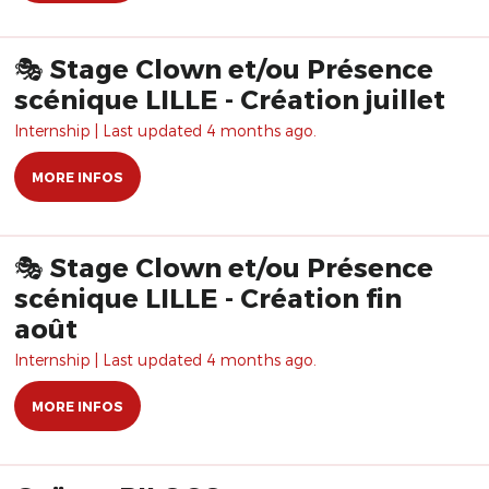
🎭 Stage Clown et/ou Présence
scénique LILLE - Création juillet
Internship | Last updated 4 months ago.
MORE INFOS
🎭 Stage Clown et/ou Présence
scénique LILLE - Création fin
août
Internship | Last updated 4 months ago.
MORE INFOS