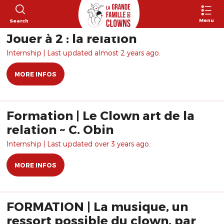
Menu
Search
Jouer à 2 : la relation
Internship | Last updated almost 2 years ago.
MORE INFOS
Formation | Le Clown art de la
relation ~ C. Obin
Internship | Last updated over 3 years ago.
MORE INFOS
FORMATION | La musique, un
ressort possible du clown, par