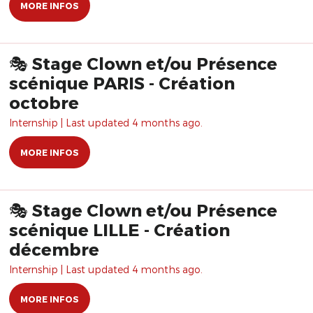
MORE INFOS
🎭 Stage Clown et/ou Présence
scénique PARIS - Création
octobre
Internship | Last updated 4 months ago.
MORE INFOS
🎭 Stage Clown et/ou Présence
scénique LILLE - Création
décembre
Internship | Last updated 4 months ago.
MORE INFOS