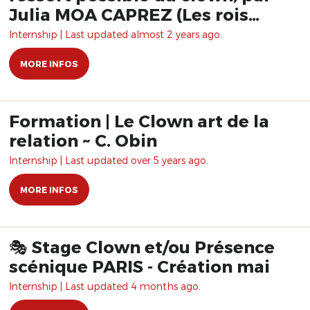
Julia MOA CAPREZ (Les rois
vagabonds)
Internship | Last updated almost 2 years ago.
MORE INFOS
Formation | Le Clown art de la
relation ~ C. Obin
Internship | Last updated over 5 years ago.
MORE INFOS
🎭 Stage Clown et/ou Présence
scénique PARIS - Création mai
Internship | Last updated 4 months ago.