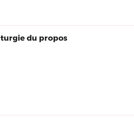
aturgie du propos