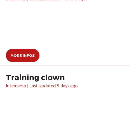
MORE INFOS
Training clown
Internship | Last updated 5 days ago.