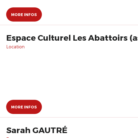
MORE INFOS
Espace Culturel Les Abattoirs (a
Location
MORE INFOS
Sarah GAUTRÉ