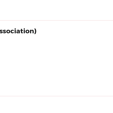
ssociation)