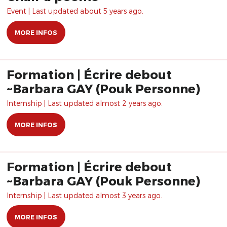
Event | Last updated about 5 years ago.
MORE INFOS
Formation | Écrire debout
~Barbara GAY (Pouk Personne)
Internship | Last updated almost 2 years ago.
MORE INFOS
Formation | Écrire debout
~Barbara GAY (Pouk Personne)
Internship | Last updated almost 3 years ago.
MORE INFOS