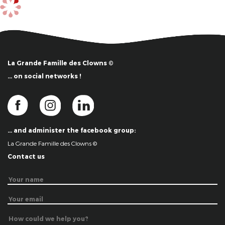
La Grande Famille des Clowns ©
… on social networks !
… and administer the facebook group:
La Grande Famille des Clowns ©
Contact us