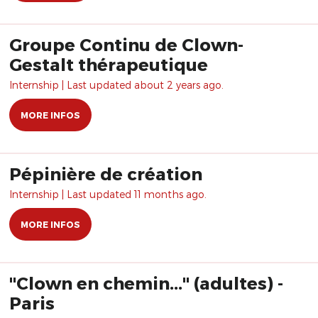
Groupe Continu de Clown-
Gestalt thérapeutique
Internship | Last updated about 2 years ago.
MORE INFOS
Pépinière de création
Internship | Last updated 11 months ago.
MORE INFOS
"Clown en chemin..." (adultes) -
Paris