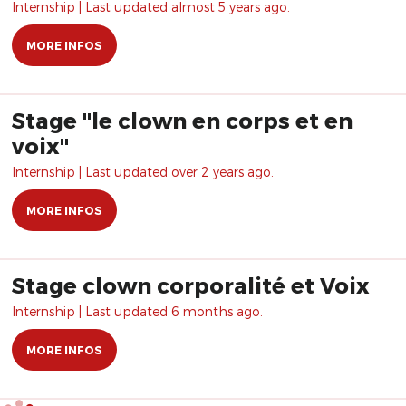
Internship | Last updated almost 5 years ago.
MORE INFOS
Stage "le clown en corps et en
voix"
Internship | Last updated over 2 years ago.
MORE INFOS
Stage clown corporalité et Voix
Internship | Last updated 6 months ago.
MORE INFOS