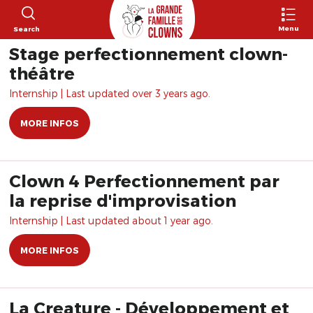
Menu
Search
Stage perfectionnement clown-
théâtre
Internship | Last updated over 3 years ago.
MORE INFOS
Clown 4 Perfectionnement par
la reprise d'improvisation
Internship | Last updated about 1 year ago.
MORE INFOS
La Creature - Développement et