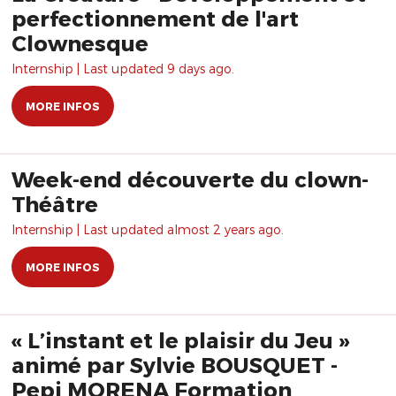
perfectionnement de l'art
Clownesque
Internship | Last updated 9 days ago.
MORE INFOS
Week-end découverte du clown-
Théâtre
Internship | Last updated almost 2 years ago.
MORE INFOS
« L’instant et le plaisir du Jeu »
animé par Sylvie BOUSQUET -
Pepi MORENA Formation