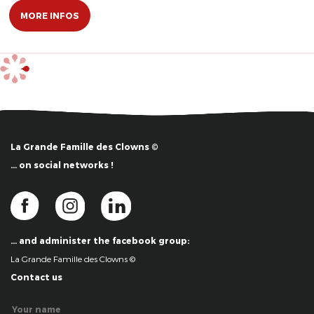
MORE INFOS
La Grande Famille des Clowns ©
… on social networks !
… and administer the facebook group:
La Grande Famille des Clowns ©
Contact us