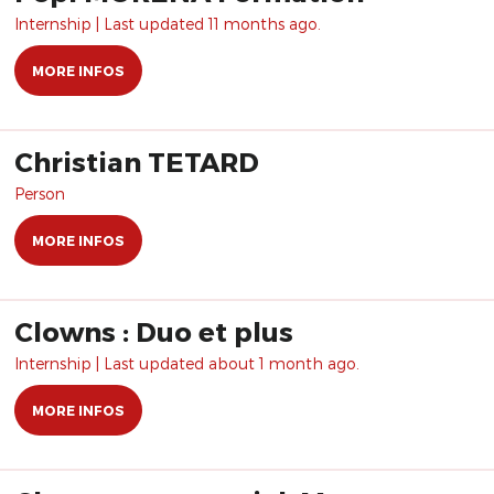
Internship | Last updated 11 months ago.
MORE INFOS
Christian TETARD
Person
MORE INFOS
Clowns : Duo et plus
Internship | Last updated about 1 month ago.
MORE INFOS