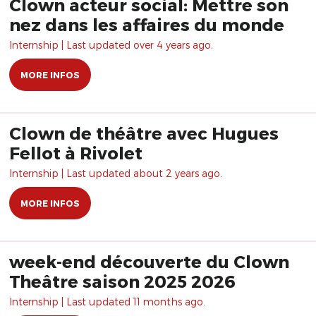
Clown acteur social: Mettre son
nez dans les affaires du monde
Internship | Last updated over 4 years ago.
MORE INFOS
Clown de théâtre avec Hugues
Fellot à Rivolet
Internship | Last updated about 2 years ago.
MORE INFOS
week-end découverte du Clown
Theâtre saison 2025 2026
Internship | Last updated 11 months ago.