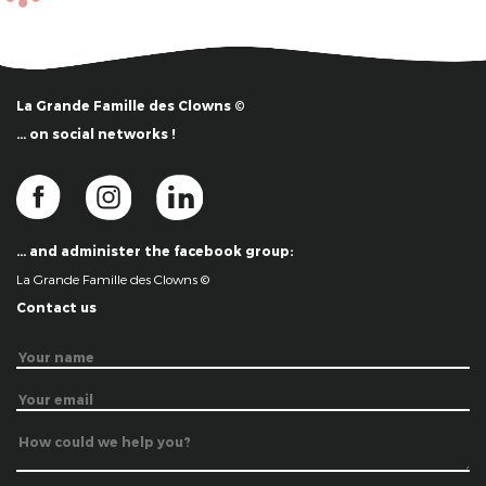
La Grande Famille des Clowns ©
… on social networks !
… and administer the facebook group:
La Grande Famille des Clowns ©
Contact us