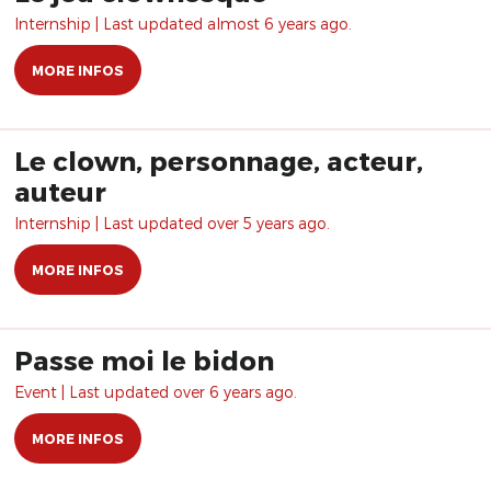
Internship | Last updated almost 6 years ago.
MORE INFOS
Le clown, personnage, acteur,
auteur
Internship | Last updated over 5 years ago.
MORE INFOS
Passe moi le bidon
Event | Last updated over 6 years ago.
MORE INFOS