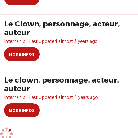
Le Clown, personnage, acteur,
auteur
Internship | Last updated almost 3 years ago.
MORE INFOS
Le clown, personnage, acteur,
auteur
Internship | Last updated almost 4 years ago.
MORE INFOS