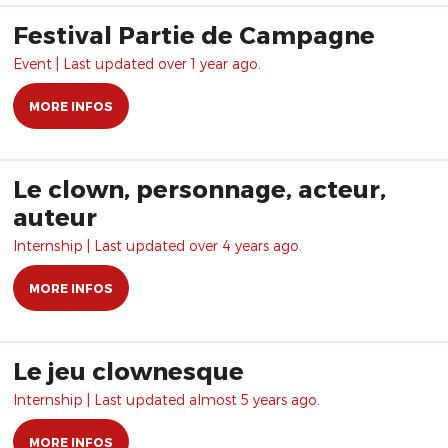
Festival Partie de Campagne
Event | Last updated over 1 year ago.
MORE INFOS
Le clown, personnage, acteur,
auteur
Internship | Last updated over 4 years ago.
MORE INFOS
Le jeu clownesque
Internship | Last updated almost 5 years ago.
MORE INFOS