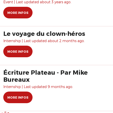
Event | Last updated about 3 years ago.
MORE INFOS
Le voyage du clown-héros
Internship | Last updated about 2 months ago.
MORE INFOS
Écriture Plateau - Par Mike
Bureaux
Internship | Last updated 9 months ago.
MORE INFOS