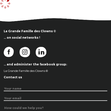
La Grande Famille des Clowns ©
… on social networks !
… and administer the facebook group:
La Grande Famille des Clowns ©
Contact us