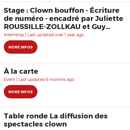
Stage : Clown bouffon - Écriture
de numéro - encadré par Juliette
ROUSSILLE-ZOLLKAU et Guy
ZOLLKAU
Internship | Last updated over 1 year ago.
MORE INFOS
À la carte
Event | Last updated 6 months ago.
MORE INFOS
Table ronde La diffusion des
spectacles clown