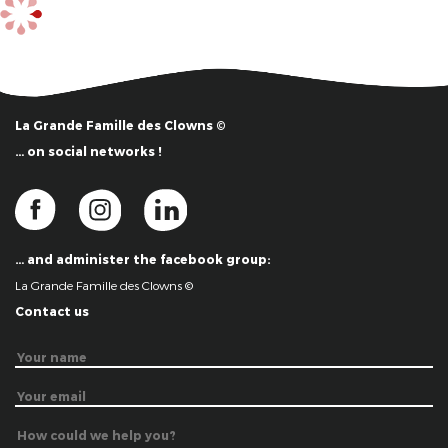
La Grande Famille des Clowns ©
… on social networks !
… and administer the facebook group:
La Grande Famille des Clowns ©
Contact us