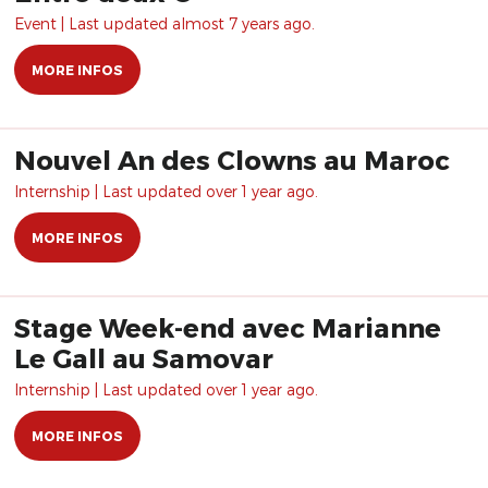
Event | Last updated almost 7 years ago.
MORE INFOS
Nouvel An des Clowns au Maroc
Internship | Last updated over 1 year ago.
MORE INFOS
Stage Week-end avec Marianne
Le Gall au Samovar
Internship | Last updated over 1 year ago.
MORE INFOS