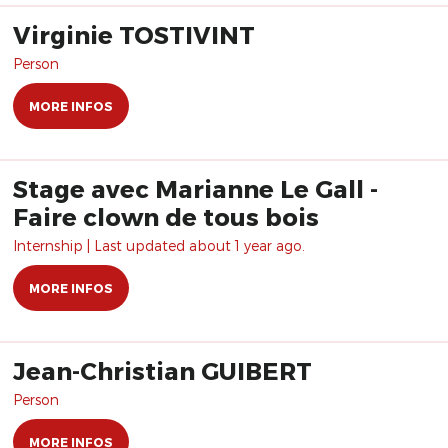
Virginie TOSTIVINT
Person
MORE INFOS
Stage avec Marianne Le Gall -
Faire clown de tous bois
Internship | Last updated about 1 year ago.
MORE INFOS
Jean-Christian GUIBERT
Person
MORE INFOS