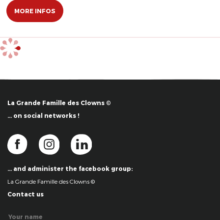
MORE INFOS
La Grande Famille des Clowns ©
… on social networks !
… and administer the facebook group:
La Grande Famille des Clowns ©
Contact us