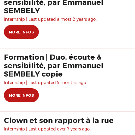
sensibilité, par Emmanuel
SEMBELY
Internship | Last updated almost 2 years ago.
MORE INFOS
Formation | Duo, écoute &
sensibilité, par Emmanuel
SEMBELY copie
Internship | Last updated 5 months ago.
MORE INFOS
Clown et son rapport à la rue
Internship | Last updated over 7 years ago.