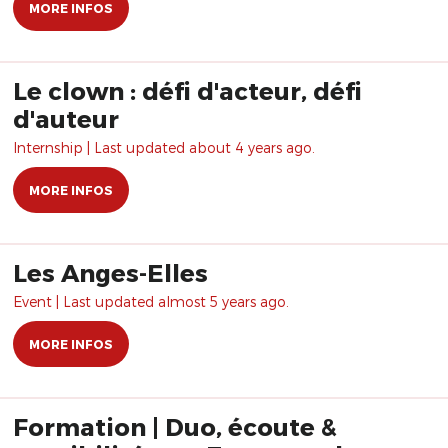
MORE INFOS
Le clown : défi d'acteur, défi
d'auteur
Internship | Last updated about 4 years ago.
MORE INFOS
Les Anges-Elles
Event | Last updated almost 5 years ago.
MORE INFOS
Formation | Duo, écoute &