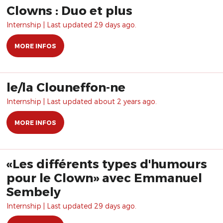
Clowns : Duo et plus
Internship | Last updated 29 days ago.
MORE INFOS
le/la Clouneffon-ne
Internship | Last updated about 2 years ago.
MORE INFOS
«Les différents types d'humours
pour le Clown» avec Emmanuel
Sembely
Internship | Last updated 29 days ago.