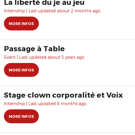
La liberté du je au jeu
Internship | Last updated about 2 months ago.
MORE INFOS
Passage à Table
Event | Last updated about 5 years ago.
MORE INFOS
Stage clown corporalité et Voix
Internship | Last updated 6 months ago.
MORE INFOS