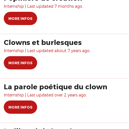
Internship | Last updated 7 months ago.
MORE INFOS
Clowns et burlesques
Internship | Last updated about 7 years ago.
MORE INFOS
La parole poétique du clown
Internship | Last updated over 2 years ago.
MORE INFOS