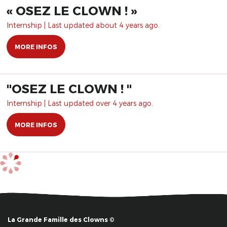
« OSEZ LE CLOWN ! »
Internship | Last updated about 4 years ago.
MORE INFOS
"OSEZ LE CLOWN ! "
Internship | Last updated over 4 years ago.
MORE INFOS
La Grande Famille des Clowns ©