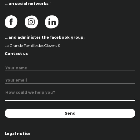
… on social networks !
… and administer the facebook group:
La Grande Famille des Clowns ©
Contact us
Legal notice