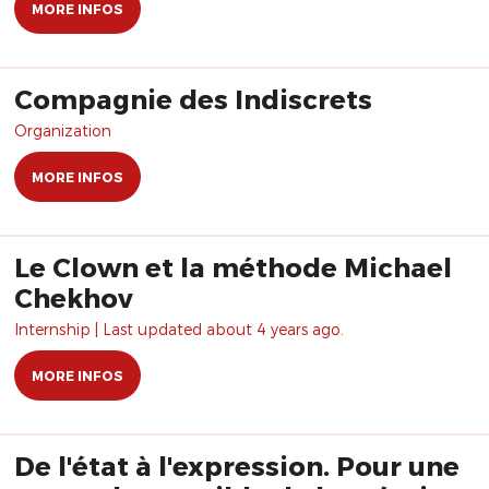
MORE INFOS
Compagnie des Indiscrets
Organization
MORE INFOS
Le Clown et la méthode Michael
Chekhov
Internship | Last updated about 4 years ago.
MORE INFOS
De l'état à l'expression. Pour une