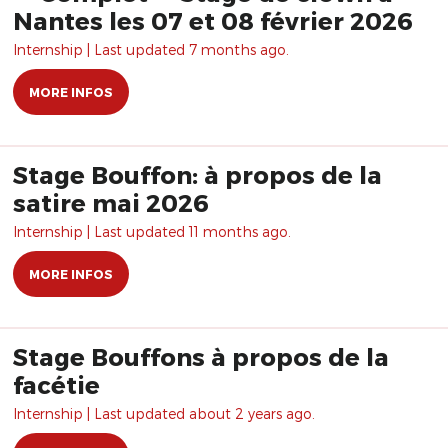
Nantes les 07 et 08 février 2026
Internship | Last updated 7 months ago.
MORE INFOS
Stage Bouffon: à propos de la
satire mai 2026
Internship | Last updated 11 months ago.
MORE INFOS
Stage Bouffons à propos de la
facétie
Internship | Last updated about 2 years ago.