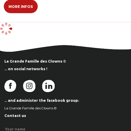
MORE INFOS
La Grande Famille des Clowns ©
… on social networks !
… and administer the facebook group:
La Grande Famille des Clowns ©
Contact us