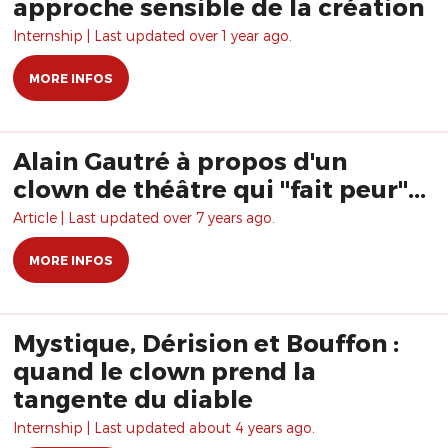
approche sensible de la création
Internship | Last updated over 1 year ago.
MORE INFOS
Alain Gautré à propos d'un
clown de théâtre qui "fait peur"...
Article | Last updated over 7 years ago.
MORE INFOS
Mystique, Dérision et Bouffon :
quand le clown prend la
tangente du diable
Internship | Last updated about 4 years ago.