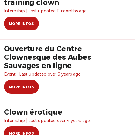
training clown
Internship | Last updated 11 months ago.
MORE INFOS
Ouverture du Centre
Clownesque des Aubes
Sauvages en ligne
Event | Last updated over 6 years ago.
MORE INFOS
Clown érotique
Internship | Last updated over 4 years ago.
MORE INFOS