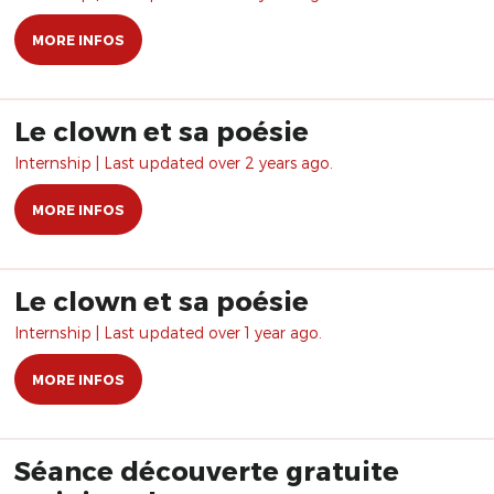
MORE INFOS
Le clown et sa poésie
Internship | Last updated over 2 years ago.
MORE INFOS
Le clown et sa poésie
Internship | Last updated over 1 year ago.
MORE INFOS
Séance découverte gratuite