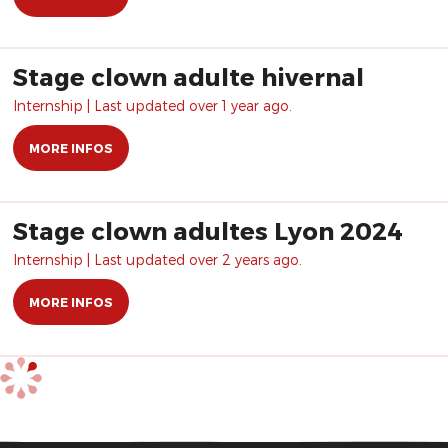
Stage clown adulte hivernal
Internship | Last updated over 1 year ago.
MORE INFOS
Stage clown adultes Lyon 2024
Internship | Last updated over 2 years ago.
MORE INFOS