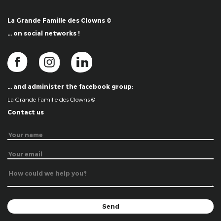
La Grande Famille des Clowns ©
… on social networks !
… and administer the facebook group:
La Grande Famille des Clowns ©
Contact us