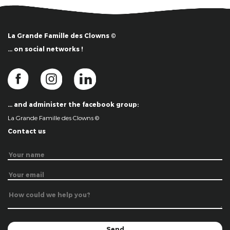
La Grande Famille des Clowns ©
… on social networks !
… and administer the facebook group:
La Grande Famille des Clowns ©
Contact us