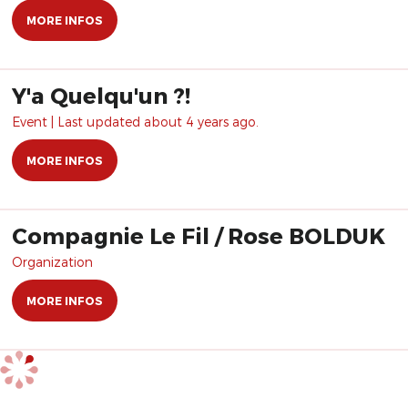
MORE INFOS
Y'a Quelqu'un ?!
Event | Last updated about 4 years ago.
MORE INFOS
Compagnie Le Fil / Rose BOLDUK
Organization
MORE INFOS