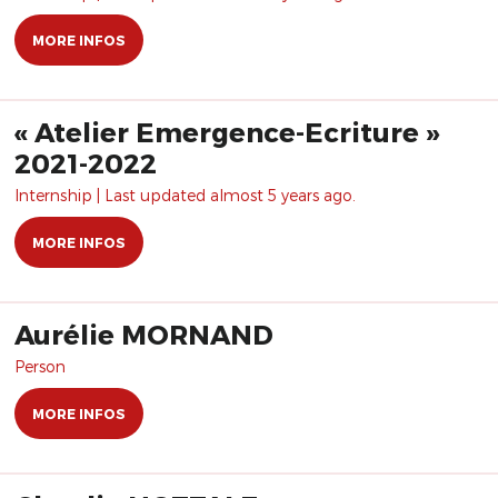
MORE INFOS
« Atelier Emergence-Ecriture »
2021-2022
Internship | Last updated almost 5 years ago.
MORE INFOS
Aurélie MORNAND
Person
MORE INFOS