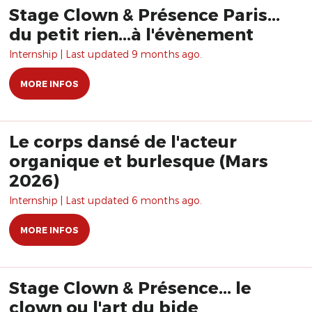
Stage Clown & Présence Paris...
du petit rien...à l'évènement
Internship | Last updated 9 months ago.
MORE INFOS
Le corps dansé de l'acteur
organique et burlesque (Mars
2026)
Internship | Last updated 6 months ago.
MORE INFOS
Stage Clown & Présence... le
clown ou l'art du bide