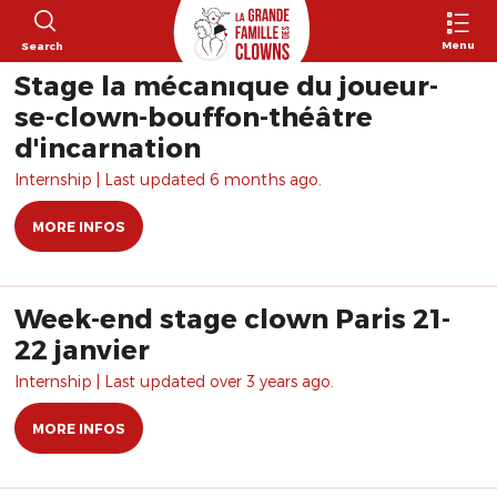
Menu
Search
Stage la mécanique du joueur-
se-clown-bouffon-théâtre
d'incarnation
Internship | Last updated 6 months ago.
MORE INFOS
Week-end stage clown Paris 21-
22 janvier
Internship | Last updated over 3 years ago.
MORE INFOS