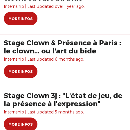
Internship | Last updated over 1 year ago.
MORE INFOS
Stage Clown & Présence à Paris :
le clown... ou l'art du bide
Internship | Last updated 6 months ago.
MORE INFOS
Stage Clown 3j : "L'état de jeu, de
la présence à l'expression"
Internship | Last updated 5 months ago.
MORE INFOS