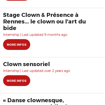
Stage Clown & Présence à
Rennes... le clown ou l'art du
bide
Internship | Last updated 9 months ago.
MORE INFOS
Clown sensoriel
Internship | Last updated over 2 years ago.
MORE INFOS
« Danse clownesque,