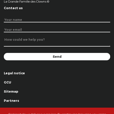
La Grande Famille des Clowns ©
Contact us
Legal notice
GCU
Sitemap
Partners
Thanks