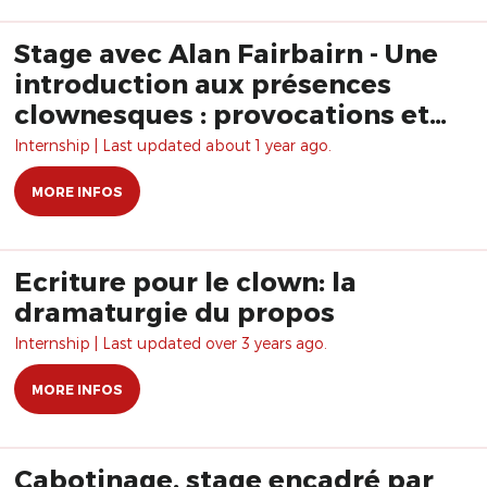
Stage avec Alan Fairbairn - Une
introduction aux présences
clownesques : provocations et
complicité
Internship | Last updated about 1 year ago.
MORE INFOS
Ecriture pour le clown: la
dramaturgie du propos
Internship | Last updated over 3 years ago.
MORE INFOS
Cabotinage, stage encadré par