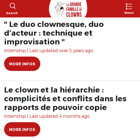
Menu
Search
" Le duo clownesque, duo
d’acteur : technique et
improvisation "
Internship | Last updated over 5 years ago.
MORE INFOS
Le clown et la hiérarchie :
complicités et conflits dans les
rapports de pouvoir copie
Internship | Last updated 4 months ago.
MORE INFOS