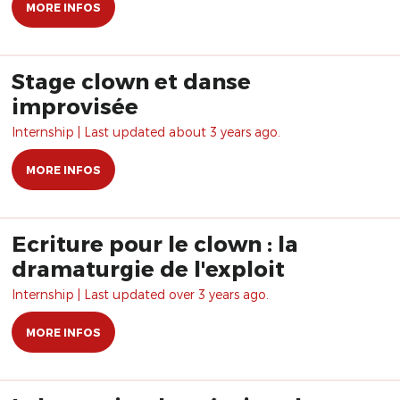
MORE INFOS
Stage clown et danse
improvisée
Internship | Last updated about 3 years ago.
MORE INFOS
Ecriture pour le clown : la
dramaturgie de l'exploit
Internship | Last updated over 3 years ago.
MORE INFOS