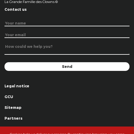
La Grande Famille des Clowns ©
Contact us
Legal notice
GCU
Sitemap
Partners
Thanks