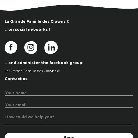
La Grande Famille des Clowns ©
… on social networks !
… and administer the facebook group:
La Grande Famille des Clowns ©
Contact us