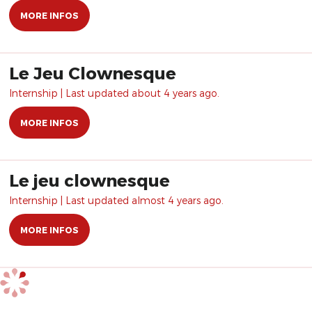
MORE INFOS
Le Jeu Clownesque
Internship | Last updated about 4 years ago.
MORE INFOS
Le jeu clownesque
Internship | Last updated almost 4 years ago.
MORE INFOS