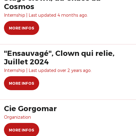
Cosmos
Internship | Last updated 4 months ago.
MORE INFOS
"Ensauvagé", Clown qui relie,
Juillet 2024
Internship | Last updated over 2 years ago.
MORE INFOS
Cie Gorgomar
Organization
MORE INFOS