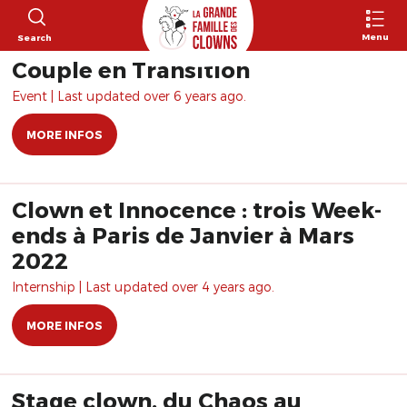
Menu
Search
Couple en Transition
Event | Last updated over 6 years ago.
MORE INFOS
Clown et Innocence : trois Week-
ends à Paris de Janvier à Mars
2022
Internship | Last updated over 4 years ago.
MORE INFOS
Stage clown, du Chaos au