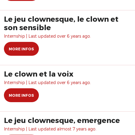
Le jeu clownesque, le clown et
son sensible
Internship | Last updated over 6 years ago.
MORE INFOS
Le clown et la voix
Internship | Last updated over 6 years ago.
MORE INFOS
Le jeu clownesque, emergence
Internship | Last updated almost 7 years ago.