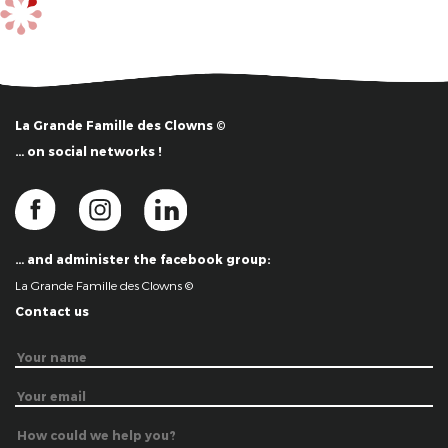
La Grande Famille des Clowns ©
… on social networks !
… and administer the facebook group:
La Grande Famille des Clowns ©
Contact us