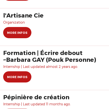
l'Artisane Cie
Organization
MORE INFOS
Formation | Écrire debout
~Barbara GAY (Pouk Personne)
Internship | Last updated almost 2 years ago.
MORE INFOS
Pépinière de création
Internship | Last updated 11 months ago.