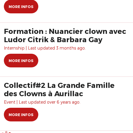
MORE INFOS
Formation : Nuancier clown avec
Ludor Citrik & Barbara Gay
Internship | Last updated 3 months ago.
MORE INFOS
Collectif#2 La Grande Famille
des Clowns à Aurillac
Event | Last updated over 6 years ago.
MORE INFOS