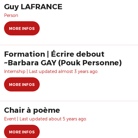
Guy LAFRANCE
Person
MORE INFOS
Formation | Écrire debout
~Barbara GAY (Pouk Personne)
Internship | Last updated almost 3 years ago.
MORE INFOS
Chair à poème
Event | Last updated about 5 years ago.
MORE INFOS