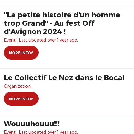
"La petite histoire d'un homme
trop Grand" - Au fest Off
d'Avignon 2024 !
Event | Last updated over 1 year ago.
MORE INFOS
Le Collectif Le Nez dans le Bocal
Organization
MORE INFOS
Wouuuhouuu!!!
Event | Last updated over 1 year ago.