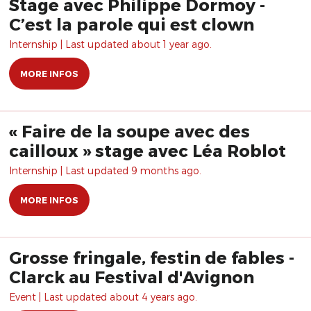
Stage avec Philippe Dormoy -
C’est la parole qui est clown
Internship | Last updated about 1 year ago.
MORE INFOS
« Faire de la soupe avec des
cailloux » stage avec Léa Roblot
Internship | Last updated 9 months ago.
MORE INFOS
Grosse fringale, festin de fables -
Clarck au Festival d'Avignon
Event | Last updated about 4 years ago.