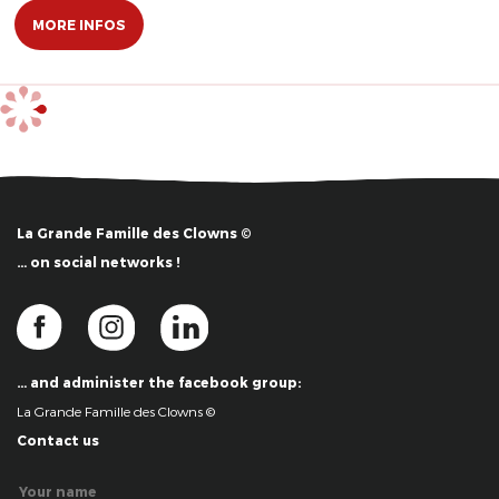
MORE INFOS
La Grande Famille des Clowns ©
… on social networks !
… and administer the facebook group:
La Grande Famille des Clowns ©
Contact us