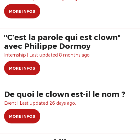
MORE INFOS
"C’est la parole qui est clown"
avec Philippe Dormoy
Internship | Last updated 8 months ago.
MORE INFOS
De quoi le clown est-il le nom ?
Event | Last updated 26 days ago.
MORE INFOS