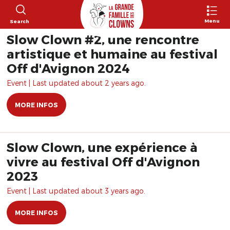
Menu
Search
Slow Clown #2, une rencontre
artistique et humaine au festival
Off d'Avignon 2024
Event | Last updated about 2 years ago.
MORE INFOS
Slow Clown, une expérience à
vivre au festival Off d'Avignon
2023
Event | Last updated about 3 years ago.
MORE INFOS