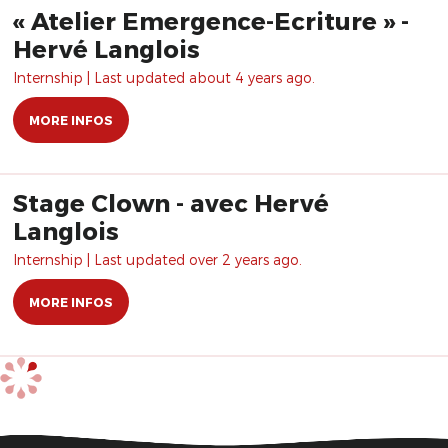
« Atelier Emergence-Ecriture » -
Hervé Langlois
Internship | Last updated about 4 years ago.
MORE INFOS
Stage Clown - avec Hervé
Langlois
Internship | Last updated over 2 years ago.
MORE INFOS