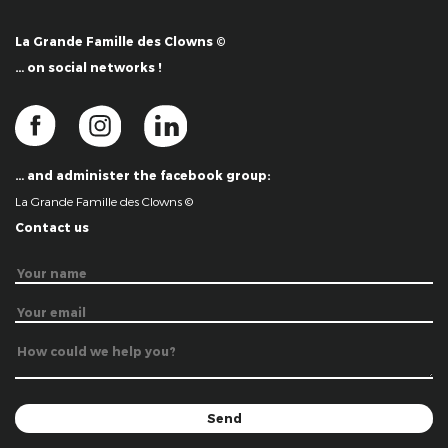
La Grande Famille des Clowns ©
… on social networks !
… and administer the facebook group:
La Grande Famille des Clowns ©
Contact us