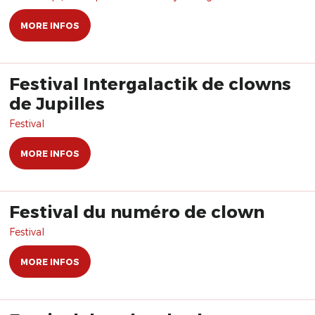
MORE INFOS
Festival Intergalactik de clowns
de Jupilles
Festival
MORE INFOS
Festival du numéro de clown
Festival
MORE INFOS