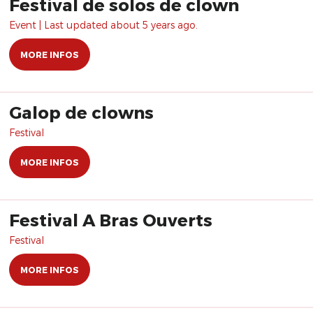
Festival de solos de clown
Event | Last updated about 5 years ago.
MORE INFOS
Galop de clowns
Festival
MORE INFOS
Festival A Bras Ouverts
Festival
MORE INFOS