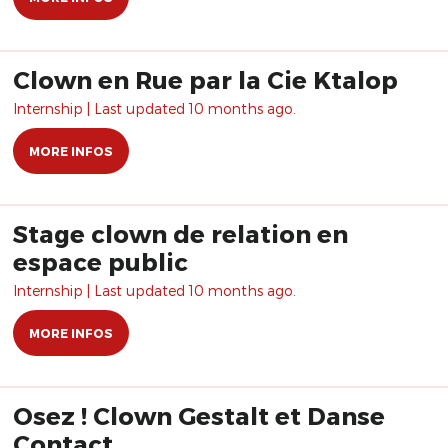
Clown en Rue par la Cie Ktalop
Internship | Last updated 10 months ago.
MORE INFOS
Stage clown de relation en
espace public
Internship | Last updated 10 months ago.
MORE INFOS
Osez ! Clown Gestalt et Danse
Contact