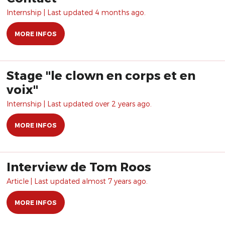
Internship | Last updated 4 months ago.
MORE INFOS
Stage "le clown en corps et en
voix"
Internship | Last updated over 2 years ago.
MORE INFOS
Interview de Tom Roos
Article | Last updated almost 7 years ago.
MORE INFOS