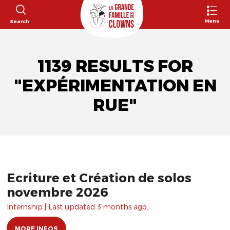
Menu
Search
1139 RESULTS FOR
"EXPÉRIMENTATION EN
RUE"
Ecriture et Création de solos
novembre 2026
Internship | Last updated 3 months ago.
MORE INFOS