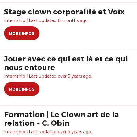
Stage clown corporalité et Voix
Internship | Last updated 6 months ago.
MORE INFOS
Jouer avec ce qui est là et ce qui
nous entoure
Internship | Last updated over 5 years ago.
MORE INFOS
Formation | Le Clown art de la
relation ~ C. Obin
Internship | Last updated over 5 years ago.