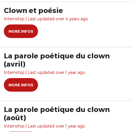
Clown et poésie
Internship | Last updated over 4 years ago.
MORE INFOS
La parole poétique du clown
(avril)
Internship | Last updated over 1 year ago.
MORE INFOS
La parole poétique du clown
(août)
Internship | Last updated over 1 year ago.