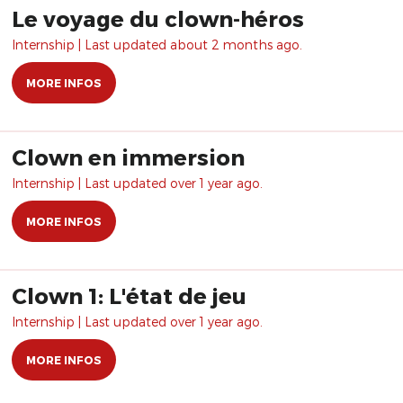
Le voyage du clown-héros
Internship | Last updated about 2 months ago.
MORE INFOS
Clown en immersion
Internship | Last updated over 1 year ago.
MORE INFOS
Clown 1: L'état de jeu
Internship | Last updated over 1 year ago.
MORE INFOS