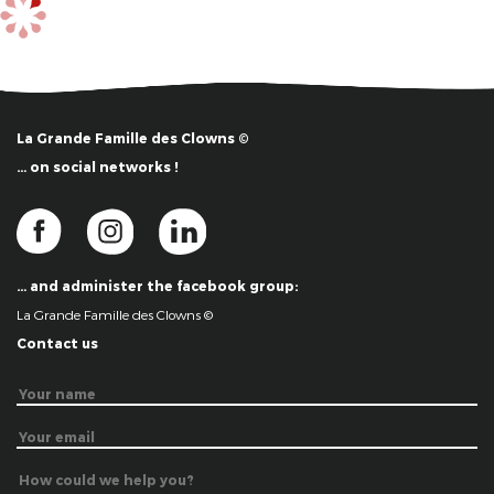
La Grande Famille des Clowns ©
… on social networks !
… and administer the facebook group:
La Grande Famille des Clowns ©
Contact us