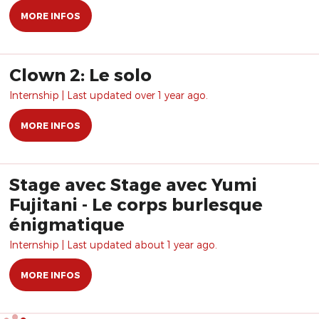
MORE INFOS
Clown 2: Le solo
Internship | Last updated over 1 year ago.
MORE INFOS
Stage avec Stage avec Yumi
Fujitani - Le corps burlesque
énigmatique
Internship | Last updated about 1 year ago.
MORE INFOS