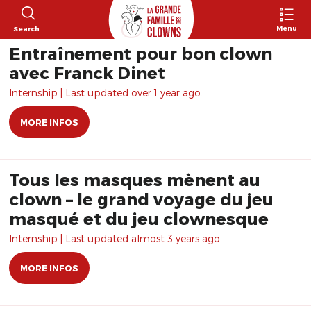
Menu
Search
Entraînement pour bon clown
avec Franck Dinet
Internship | Last updated over 1 year ago.
MORE INFOS
Tous les masques mènent au
clown – le grand voyage du jeu
masqué et du jeu clownesque
Internship | Last updated almost 3 years ago.
MORE INFOS