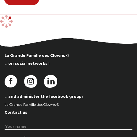
La Grande Famille des Clowns ©
… on social networks !
… and administer the facebook group:
La Grande Famille des Clowns ©
Contact us