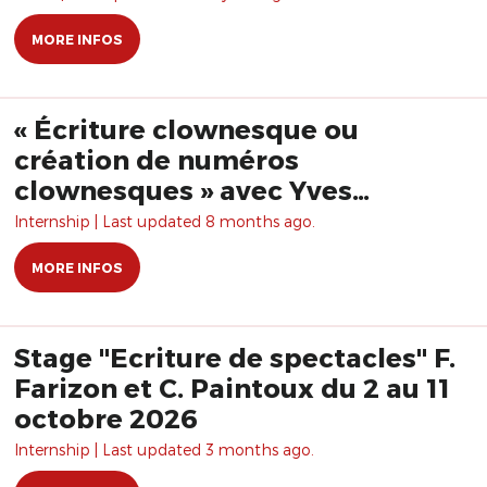
MORE INFOS
« Écriture clownesque ou
création de numéros
clownesques » avec Yves
Dagenais
Internship | Last updated 8 months ago.
MORE INFOS
Stage "Ecriture de spectacles" F.
Farizon et C. Paintoux du 2 au 11
octobre 2026
Internship | Last updated 3 months ago.