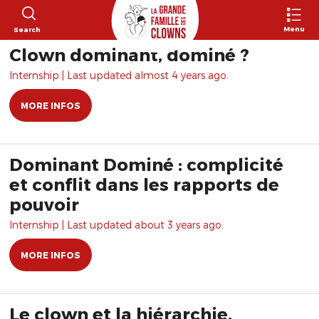
Menu
Search
Clown dominant, dominé ?
Internship | Last updated almost 4 years ago.
MORE INFOS
Dominant Dominé : complicité
et conflit dans les rapports de
pouvoir
Internship | Last updated about 3 years ago.
MORE INFOS
Le clown et la hiérarchie,