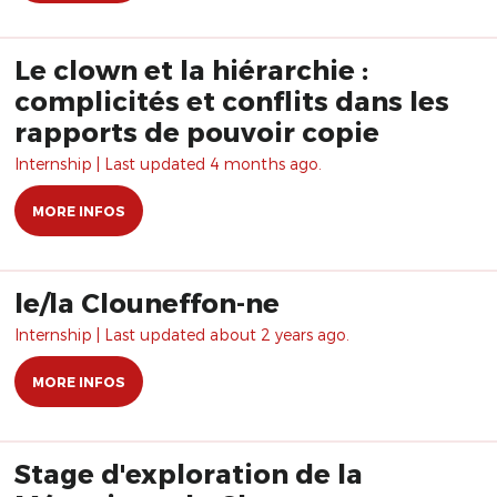
Le clown et la hiérarchie :
complicités et conflits dans les
rapports de pouvoir copie
Internship | Last updated 4 months ago.
MORE INFOS
le/la Clouneffon-ne
Internship | Last updated about 2 years ago.
MORE INFOS
Stage d'exploration de la