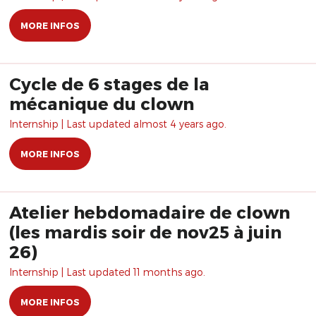
MORE INFOS
Cycle de 6 stages de la
mécanique du clown
Internship | Last updated almost 4 years ago.
MORE INFOS
Atelier hebdomadaire de clown
(les mardis soir de nov25 à juin
26)
Internship | Last updated 11 months ago.
MORE INFOS