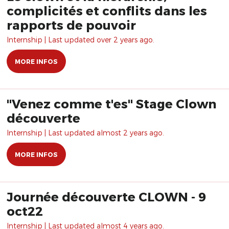
complicités et conflits dans les
rapports de pouvoir
Internship | Last updated over 2 years ago.
MORE INFOS
"Venez comme t'es" Stage Clown
découverte
Internship | Last updated almost 2 years ago.
MORE INFOS
Journée découverte CLOWN - 9
oct22
Internship | Last updated almost 4 years ago.