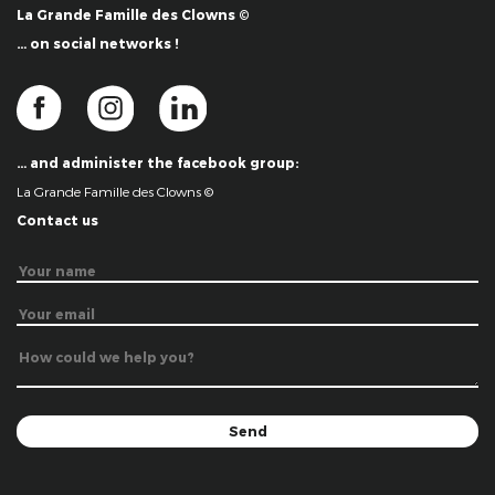
La Grande Famille des Clowns ©
… on social networks !
… and administer the facebook group:
La Grande Famille des Clowns ©
Contact us