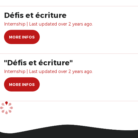
Défis et écriture
Internship | Last updated over 2 years ago.
MORE INFOS
"Défis et écriture"
Internship | Last updated over 2 years ago.
MORE INFOS