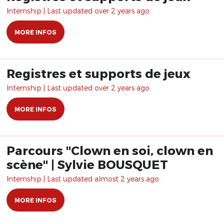
Internship | Last updated over 2 years ago.
MORE INFOS
Registres et supports de jeux
Internship | Last updated over 2 years ago.
MORE INFOS
Parcours "Clown en soi, clown en
scène" | Sylvie BOUSQUET
Internship | Last updated almost 2 years ago.
MORE INFOS