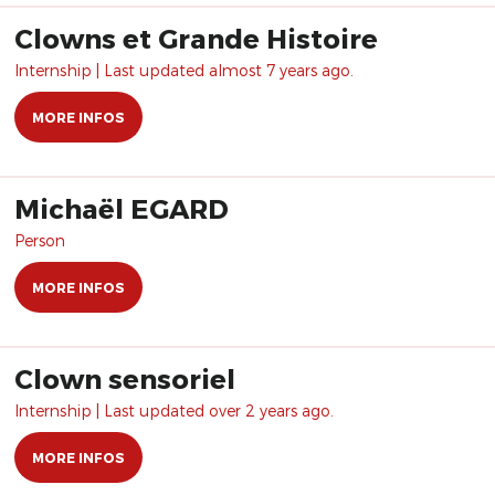
Clowns et Grande Histoire
Internship | Last updated almost 7 years ago.
MORE INFOS
Michaël EGARD
Person
MORE INFOS
Clown sensoriel
Internship | Last updated over 2 years ago.
MORE INFOS