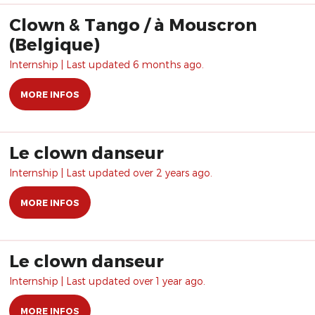
Clown & Tango / à Mouscron
(Belgique)
Internship | Last updated 6 months ago.
MORE INFOS
Le clown danseur
Internship | Last updated over 2 years ago.
MORE INFOS
Le clown danseur
Internship | Last updated over 1 year ago.
MORE INFOS