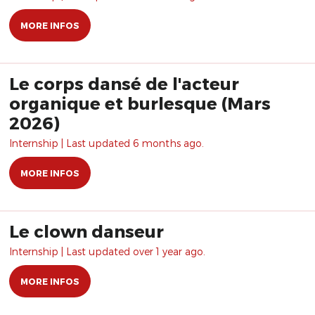
MORE INFOS
Le corps dansé de l'acteur
organique et burlesque (Mars
2026)
Internship | Last updated 6 months ago.
MORE INFOS
Le clown danseur
Internship | Last updated over 1 year ago.
MORE INFOS