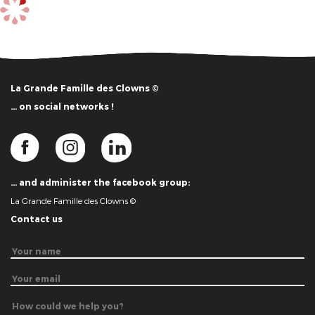
La Grande Famille des Clowns ©
… on social networks !
… and administer the facebook group:
La Grande Famille des Clowns ©
Contact us