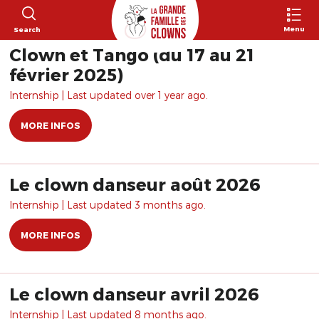
Menu
Search
Clown et Tango (du 17 au 21
février 2025)
Internship | Last updated over 1 year ago.
MORE INFOS
Le clown danseur août 2026
Internship | Last updated 3 months ago.
MORE INFOS
Le clown danseur avril 2026
Internship | Last updated 8 months ago.