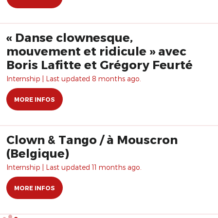
« Danse clownesque,
mouvement et ridicule » avec
Boris Lafitte et Grégory Feurté
Internship | Last updated 8 months ago.
MORE INFOS
Clown & Tango / à Mouscron
(Belgique)
Internship | Last updated 11 months ago.
MORE INFOS