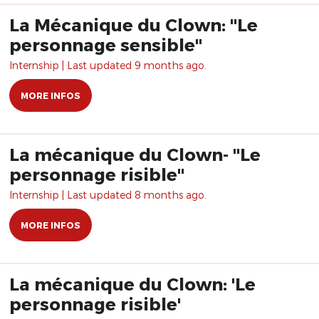
La Mécanique du Clown: "Le
personnage sensible"
Internship | Last updated 9 months ago.
MORE INFOS
La mécanique du Clown- "Le
personnage risible"
Internship | Last updated 8 months ago.
MORE INFOS
La mécanique du Clown: 'Le
personnage risible'