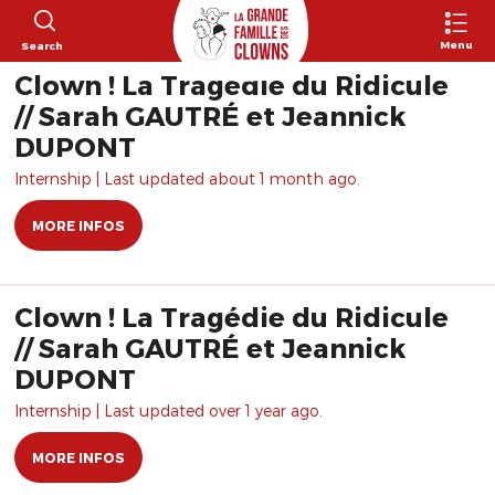
Menu
Search
Clown ! La Tragédie du Ridicule
// Sarah GAUTRÉ et Jeannick
DUPONT
Internship | Last updated about 1 month ago.
MORE INFOS
Clown ! La Tragédie du Ridicule
// Sarah GAUTRÉ et Jeannick
DUPONT
Internship | Last updated over 1 year ago.
MORE INFOS