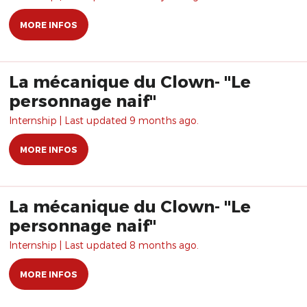
MORE INFOS
La mécanique du Clown- "Le
personnage naif"
Internship | Last updated 9 months ago.
MORE INFOS
La mécanique du Clown- "Le
personnage naif"
Internship | Last updated 8 months ago.
MORE INFOS