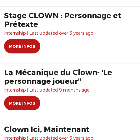
Stage CLOWN : Personnage et
Prétexte
Internship | Last updated over 6 years ago.
MORE INFOS
La Mécanique du Clown- 'Le
personnage joueur"
Internship | Last updated 9 months ago.
MORE INFOS
Clown Ici, Maintenant
Internship | Last updated over 6 years ago.