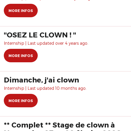
MORE INFOS
"OSEZ LE CLOWN ! "
Internship | Last updated over 4 years ago.
MORE INFOS
Dimanche, j'ai clown
Internship | Last updated 10 months ago.
MORE INFOS
** Complet ** Stage de clown à