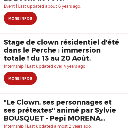
Event | Last updated about 6 years ago.
MORE INFOS
Stage de clown résidentiel d'été
dans le Perche : immersion
totale ! du 13 au 20 Août.
Internship | Last updated over 4 years ago.
MORE INFOS
"Le Clown, ses personnages et
ses prétextes" animé par Sylvie
BOUSQUET - Pepi MORENA
Formation
Internship | Last updated almost 2 years ago.