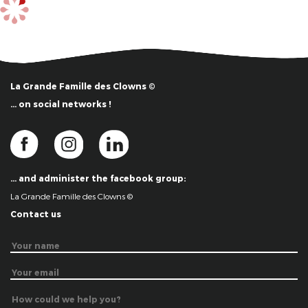
La Grande Famille des Clowns ©
… on social networks !
… and administer the facebook group:
La Grande Famille des Clowns ©
Contact us