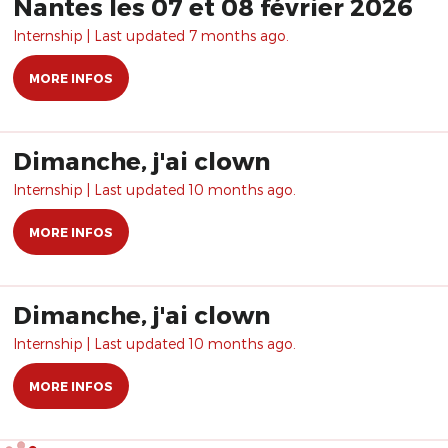
Nantes les 07 et 08 février 2026
Internship | Last updated 7 months ago.
MORE INFOS
Dimanche, j'ai clown
Internship | Last updated 10 months ago.
MORE INFOS
Dimanche, j'ai clown
Internship | Last updated 10 months ago.
MORE INFOS