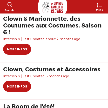
Menu
Search
Clown & Marionnette, des
Coutumes aux Costumes. Saison
6 !
Internship | Last updated about 2 months ago.
MORE INFOS
Clown, Costumes et Accessoires
Internship | Last updated 6 months ago.
MORE INFOS
La Boom de l'été!