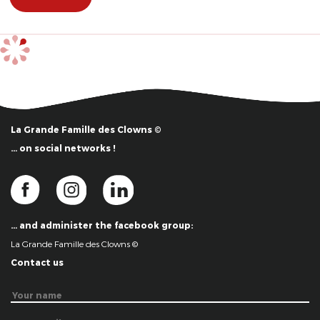
La Grande Famille des Clowns ©
… on social networks !
… and administer the facebook group:
La Grande Famille des Clowns ©
Contact us