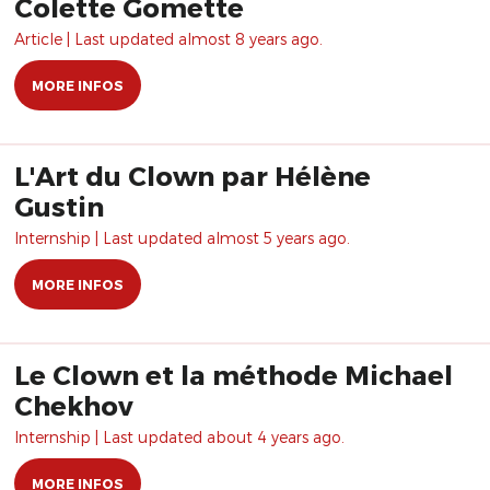
Colette Gomette
Article | Last updated almost 8 years ago.
MORE INFOS
L'Art du Clown par Hélène
Gustin
Internship | Last updated almost 5 years ago.
MORE INFOS
Le Clown et la méthode Michael
Chekhov
Internship | Last updated about 4 years ago.
MORE INFOS