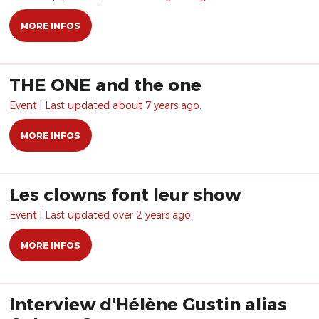
MORE INFOS
THE ONE and the one
Event | Last updated about 7 years ago.
MORE INFOS
Les clowns font leur show
Event | Last updated over 2 years ago.
MORE INFOS
Interview d'Hélène Gustin alias