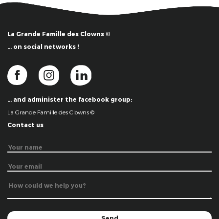
La Grande Famille des Clowns ©
… on social networks !
… and administer the facebook group:
La Grande Famille des Clowns ©
Contact us