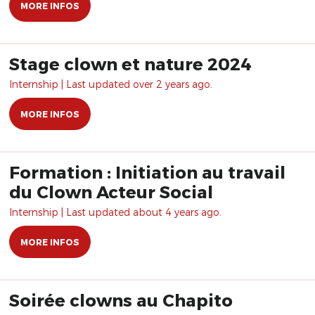
MORE INFOS
Stage clown et nature 2024
Internship | Last updated over 2 years ago.
MORE INFOS
Formation : Initiation au travail
du Clown Acteur Social
Internship | Last updated about 4 years ago.
MORE INFOS
Soirée clowns au Chapito