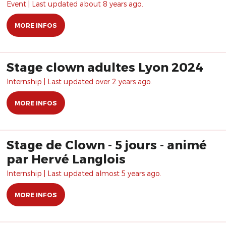
Event | Last updated about 8 years ago.
MORE INFOS
Stage clown adultes Lyon 2024
Internship | Last updated over 2 years ago.
MORE INFOS
Stage de Clown - 5 jours - animé
par Hervé Langlois
Internship | Last updated almost 5 years ago.
MORE INFOS