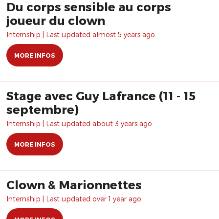
Du corps sensible au corps
joueur du clown
Internship | Last updated almost 5 years ago.
MORE INFOS
Stage avec Guy Lafrance (11 - 15
septembre)
Internship | Last updated about 3 years ago.
MORE INFOS
Clown & Marionnettes
Internship | Last updated over 1 year ago.