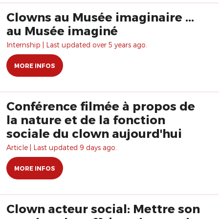
Clowns au Musée imaginaire ...
au Musée imaginé
Internship | Last updated over 5 years ago.
MORE INFOS
Conférence filmée à propos de
la nature et de la fonction
sociale du clown aujourd'hui
Article | Last updated 9 days ago.
MORE INFOS
Clown acteur social: Mettre son