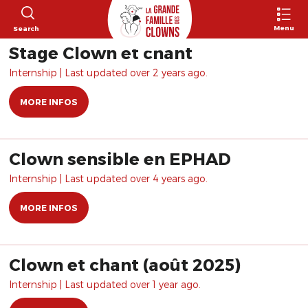
Menu
Search
Stage Clown et chant
Internship | Last updated over 2 years ago.
MORE INFOS
Clown sensible en EPHAD
Internship | Last updated over 4 years ago.
MORE INFOS
Clown et chant (août 2025)
Internship | Last updated over 1 year ago.