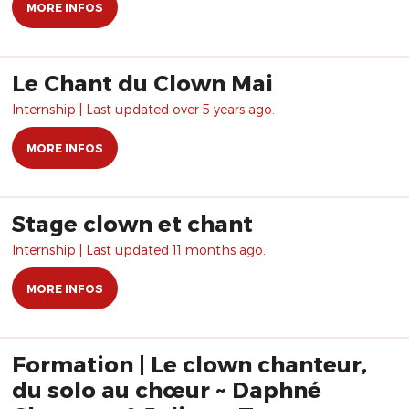
MORE INFOS
Le Chant du Clown Mai
Internship | Last updated over 5 years ago.
MORE INFOS
Stage clown et chant
Internship | Last updated 11 months ago.
MORE INFOS
Formation | Le clown chanteur,
du solo au chœur ~ Daphné