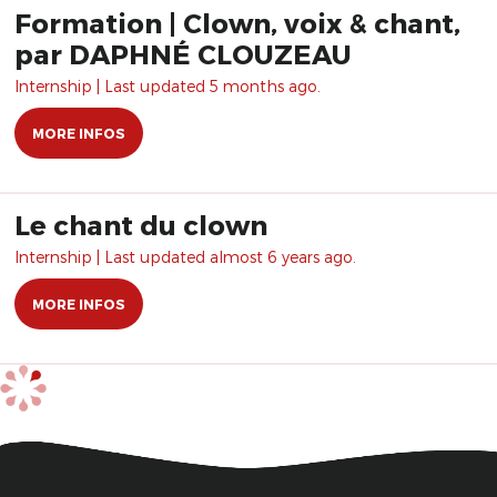
Formation | Clown, voix & chant,
par DAPHNÉ CLOUZEAU
Internship | Last updated 5 months ago.
MORE INFOS
Le chant du clown
Internship | Last updated almost 6 years ago.
MORE INFOS