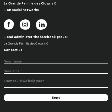
La Grande Famille des Clowns ©
… on social networks !
… and administer the facebook group:
La Grande Famille des Clowns ©
Contact us