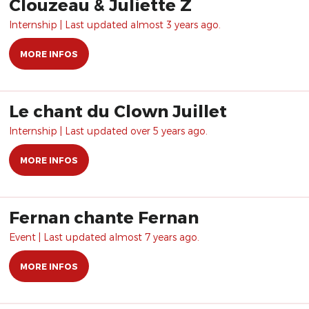
Clouzeau & Juliette Z
Internship | Last updated almost 3 years ago.
MORE INFOS
Le chant du Clown Juillet
Internship | Last updated over 5 years ago.
MORE INFOS
Fernan chante Fernan
Event | Last updated almost 7 years ago.
MORE INFOS