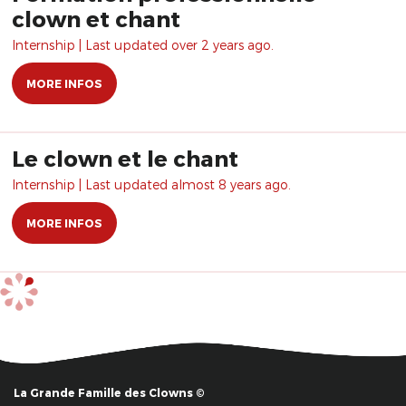
clown et chant
Internship | Last updated over 2 years ago.
MORE INFOS
Le clown et le chant
Internship | Last updated almost 8 years ago.
MORE INFOS
La Grande Famille des Clowns ©