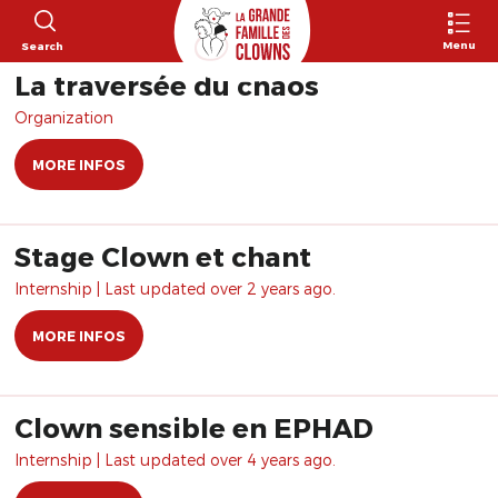
Menu
Search
La traversée du chaos
Organization
MORE INFOS
Stage Clown et chant
Internship | Last updated over 2 years ago.
MORE INFOS
Clown sensible en EPHAD
Internship | Last updated over 4 years ago.