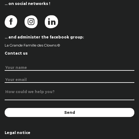
… on social networks !
… and administer the facebook group:
La Grande Famille des Clowns ©
Contact us
Legal notice