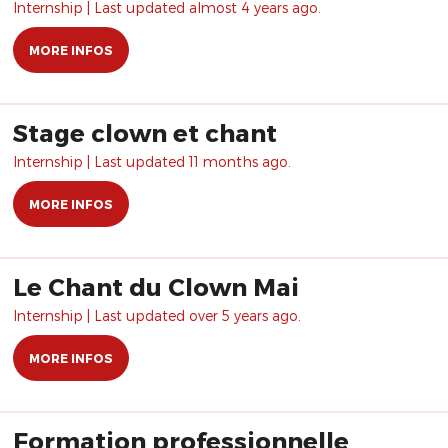
Internship | Last updated almost 4 years ago.
MORE INFOS
Stage clown et chant
Internship | Last updated 11 months ago.
MORE INFOS
Le Chant du Clown Mai
Internship | Last updated over 5 years ago.
MORE INFOS
Formation professionnelle