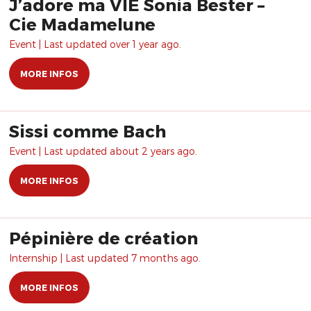
J’adore ma VIE Sonia Bester –
Cie Madamelune
Event | Last updated over 1 year ago.
MORE INFOS
Sissi comme Bach
Event | Last updated about 2 years ago.
MORE INFOS
Pépinière de création
Internship | Last updated 7 months ago.
MORE INFOS