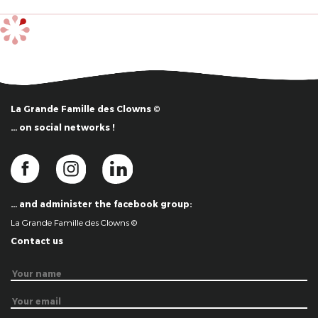
La Grande Famille des Clowns ©
… on social networks !
… and administer the facebook group:
La Grande Famille des Clowns ©
Contact us