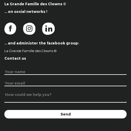
La Grande Famille des Clowns ©
… on social networks !
… and administer the facebook group:
La Grande Famille des Clowns ©
Contact us