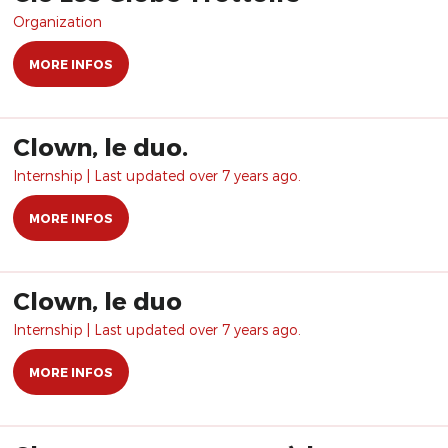
Organization
MORE INFOS
Clown, le duo.
Internship | Last updated over 7 years ago.
MORE INFOS
Clown, le duo
Internship | Last updated over 7 years ago.
MORE INFOS