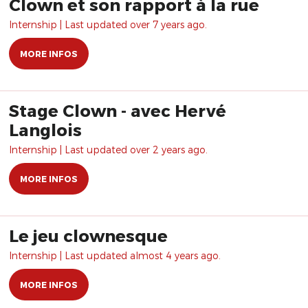
Clown et son rapport à la rue
Internship | Last updated over 7 years ago.
MORE INFOS
Stage Clown - avec Hervé
Langlois
Internship | Last updated over 2 years ago.
MORE INFOS
Le jeu clownesque
Internship | Last updated almost 4 years ago.
MORE INFOS