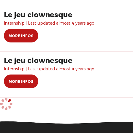
Le jeu clownesque
Internship | Last updated almost 4 years ago.
MORE INFOS
Le jeu clownesque
Internship | Last updated almost 4 years ago.
MORE INFOS