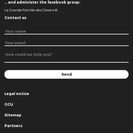
… and administer the facebook group:
La Grande Famille des Clowns ©
Contact us
Legal notice
GCU
Sitemap
Partners