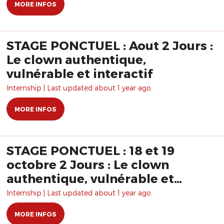
MORE INFOS
STAGE PONCTUEL : Aout 2 Jours :
Le clown authentique,
vulnérable et interactif
Internship | Last updated about 1 year ago.
MORE INFOS
STAGE PONCTUEL : 18 et 19
octobre 2 Jours : Le clown
authentique, vulnérable et
interactif
Internship | Last updated about 1 year ago.
MORE INFOS