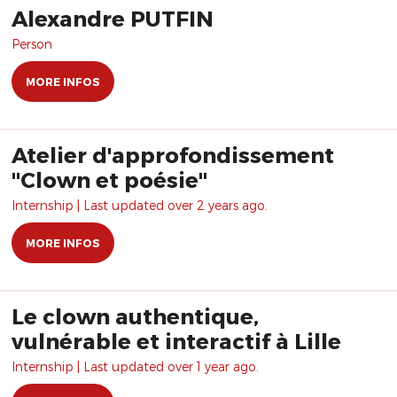
Alexandre PUTFIN
Person
MORE INFOS
Atelier d'approfondissement
"Clown et poésie"
Internship | Last updated over 2 years ago.
MORE INFOS
Le clown authentique,
vulnérable et interactif à Lille
Internship | Last updated over 1 year ago.