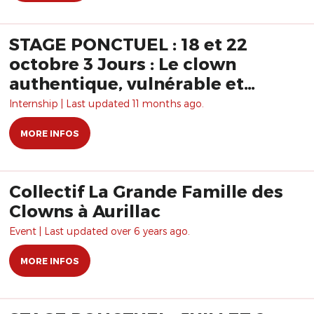
STAGE PONCTUEL : 18 et 22
octobre 3 Jours : Le clown
authentique, vulnérable et
interactif
Internship | Last updated 11 months ago.
MORE INFOS
Collectif La Grande Famille des
Clowns à Aurillac
Event | Last updated over 6 years ago.
MORE INFOS