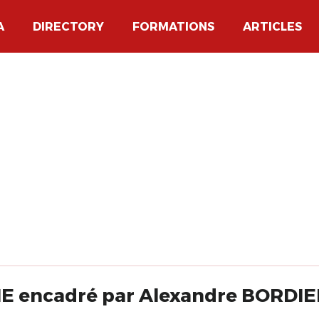
A
DIRECTORY
FORMATIONS
ARTICLES
 encadré par Alexandre BORDIE