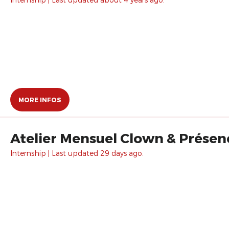
MORE INFOS
Atelier Mensuel Clown & Présen
Internship | Last updated 29 days ago.