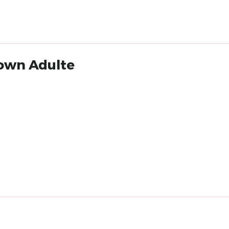
lown Adulte