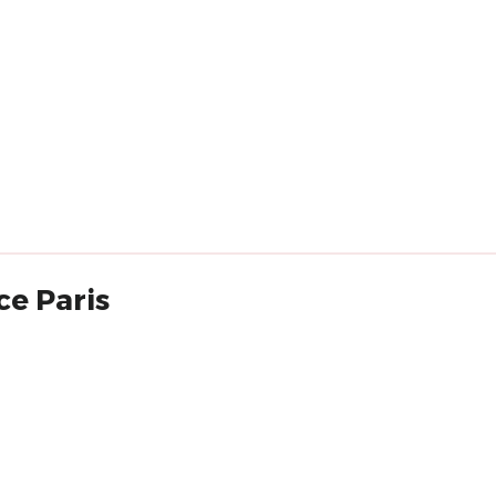
ce Paris