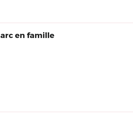
rc en famille