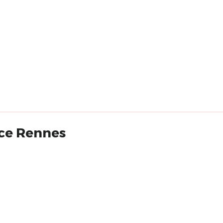
nce Rennes