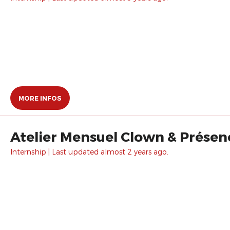
MORE INFOS
Atelier Mensuel Clown & Prése
Internship | Last updated almost 2 years ago.