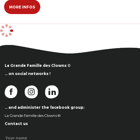
MORE INFOS
La Grande Famille des Clowns ©
… on social networks !
… and administer the facebook group:
La Grande Famille des Clowns ©
Contact us