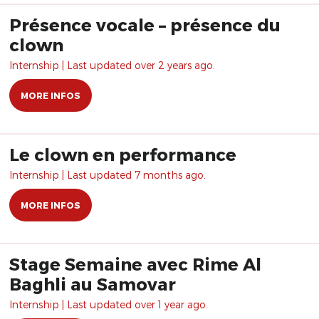
Présence vocale – présence du
clown
Internship | Last updated over 2 years ago.
MORE INFOS
Le clown en performance
Internship | Last updated 7 months ago.
MORE INFOS
Stage Semaine avec Rime Al
Baghli au Samovar
Internship | Last updated over 1 year ago.