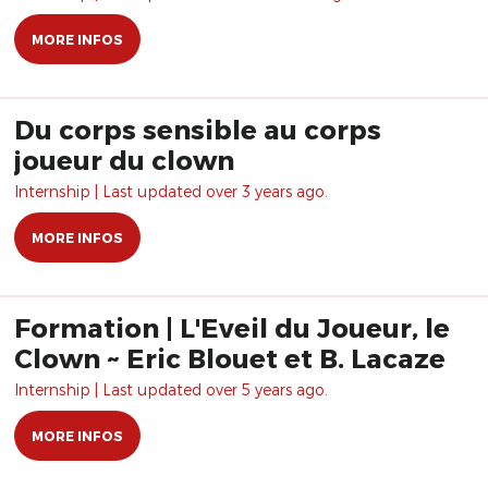
MORE INFOS
Du corps sensible au corps
joueur du clown
Internship | Last updated over 3 years ago.
MORE INFOS
Formation | L'Eveil du Joueur, le
Clown ~ Eric Blouet et B. Lacaze
Internship | Last updated over 5 years ago.
MORE INFOS