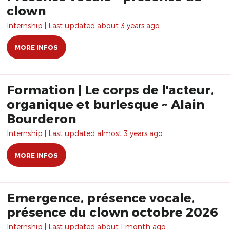
clown
Internship | Last updated about 3 years ago.
MORE INFOS
Formation | Le corps de l'acteur,
organique et burlesque ~ Alain
Bourderon
Internship | Last updated almost 3 years ago.
MORE INFOS
Emergence, présence vocale,
présence du clown octobre 2026
Internship | Last updated about 1 month ago.