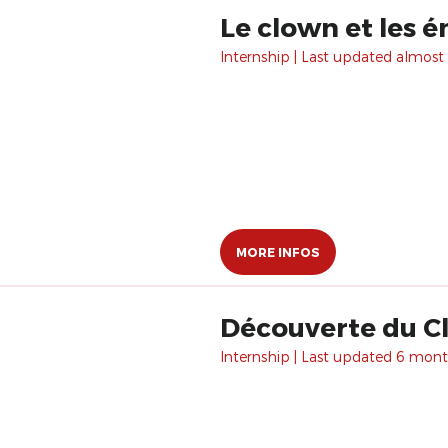
Le clown et les 
Internship | Last updated almost 
MORE INFOS
Découverte du Cl
Internship | Last updated 6 mont