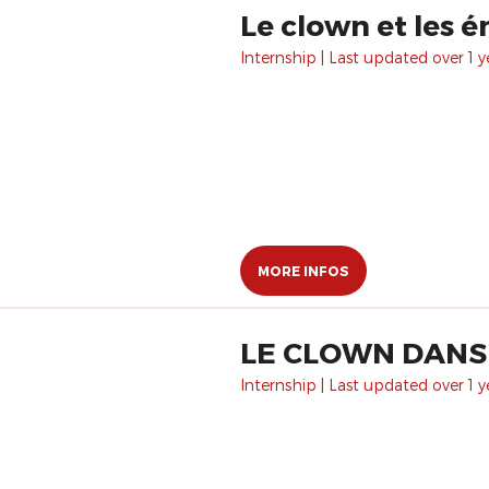
Le clown et les 
Internship | Last updated over 1 y
MORE INFOS
LE CLOWN DANS
Internship | Last updated over 1 y