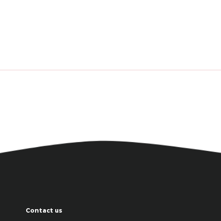
Contact us