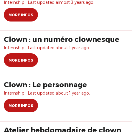
Internship | Last updated almost 3 years ago.
MORE INFOS
Clown : un numéro clownesque
Internship | Last updated about 1 year ago.
MORE INFOS
Clown : Le personnage
Internship | Last updated about 1 year ago.
MORE INFOS
Atelier hebdomadaire de clown