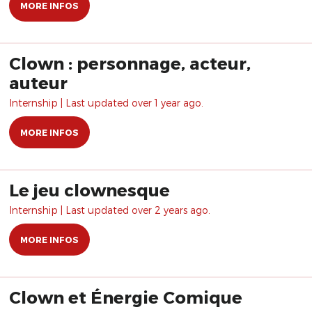
MORE INFOS
Clown : personnage, acteur,
auteur
Internship | Last updated over 1 year ago.
MORE INFOS
Le jeu clownesque
Internship | Last updated over 2 years ago.
MORE INFOS
Clown et Énergie Comique