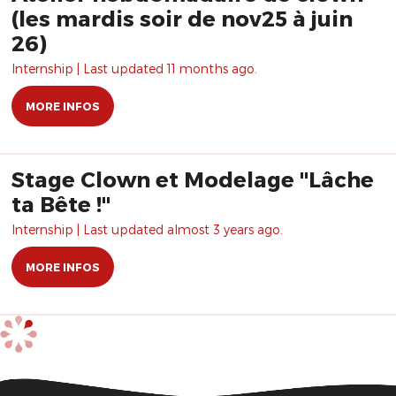
(les mardis soir de nov25 à juin
26)
Internship | Last updated 11 months ago.
MORE INFOS
Stage Clown et Modelage "Lâche
ta Bête !"
Internship | Last updated almost 3 years ago.
MORE INFOS