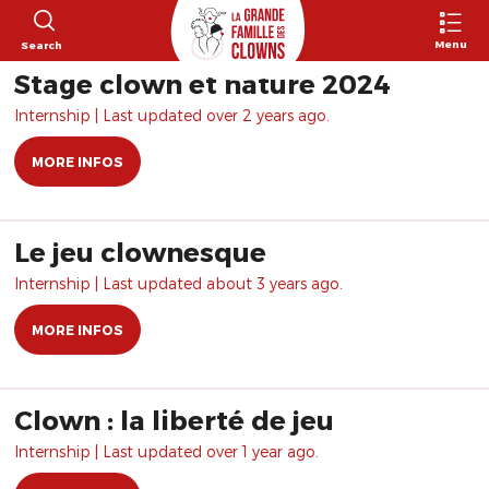
Menu
Search
Stage clown et nature 2024
Internship | Last updated over 2 years ago.
MORE INFOS
Le jeu clownesque
Internship | Last updated about 3 years ago.
MORE INFOS
Clown : la liberté de jeu
Internship | Last updated over 1 year ago.