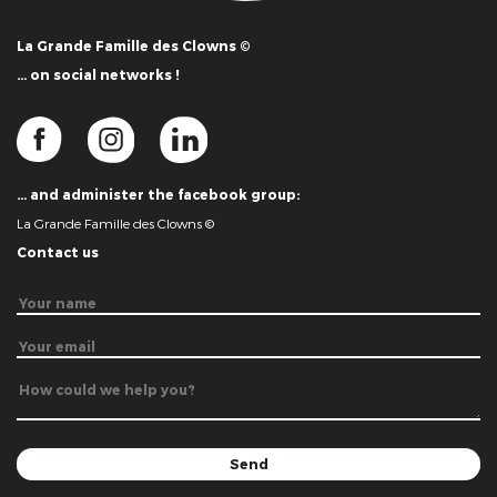
La Grande Famille des Clowns ©
… on social networks !
… and administer the facebook group:
La Grande Famille des Clowns ©
Contact us