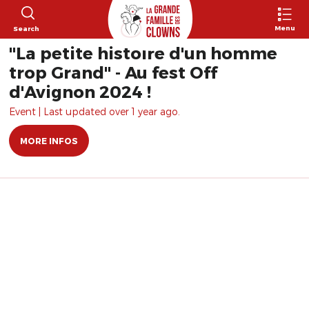
Menu
Search
"La petite histoire d'un homme
trop Grand" - Au fest Off
d'Avignon 2024 !
Event | Last updated over 1 year ago.
MORE INFOS