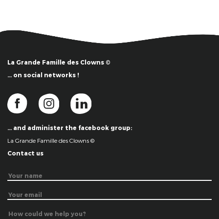
La Grande Famille des Clowns ©
… on social networks !
… and administer the facebook group:
La Grande Famille des Clowns ©
Contact us