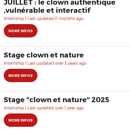
JUILLET : le clown authentique
,vulnérable et interactif
Internship | Last updated 11 months ago.
MORE INFOS
Stage clown et nature
Internship | Last updated over 3 years ago.
MORE INFOS
Stage "clown et nature" 2025
Internship | Last updated over 1 year ago.
MORE INFOS