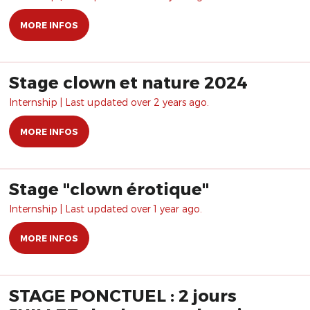
MORE INFOS
Stage clown et nature 2024
Internship | Last updated over 2 years ago.
MORE INFOS
Stage "clown érotique"
Internship | Last updated over 1 year ago.
MORE INFOS
STAGE PONCTUEL : 2 jours