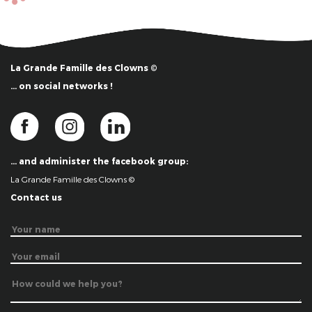
La Grande Famille des Clowns ©
… on social networks !
… and administer the facebook group:
La Grande Famille des Clowns ©
Contact us