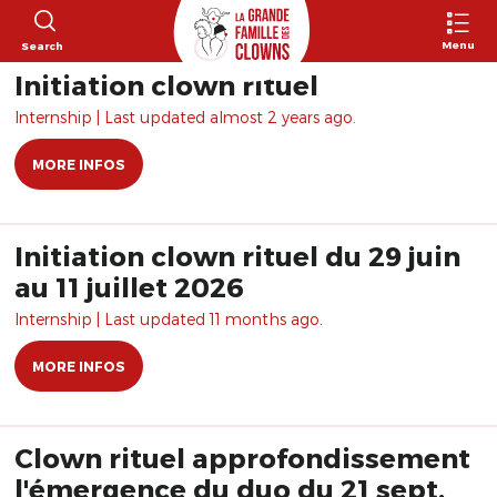
Menu
Search
Initiation clown rituel
Internship | Last updated almost 2 years ago.
MORE INFOS
Initiation clown rituel du 29 juin
au 11 juillet 2026
Internship | Last updated 11 months ago.
MORE INFOS
Clown rituel approfondissement
l'émergence du duo du 21 sept.