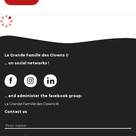
La Grande Famille des Clowns ©
… on social networks !
… and administer the facebook group:
La Grande Famille des Clowns ©
Contact us