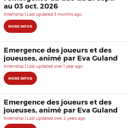
au 03 oct. 2026
Internship | Last updated 3 months ago.
MORE INFOS
Emergence des joueurs et des
joueuses, animé par Eva Guland
Internship | Last updated over 1 year ago.
MORE INFOS
Emergence des joueurs et des
joueuses, animé par Eva Guland
Internship | Last updated over 2 years ago.