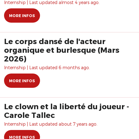
Internship | Last updated almost 4 years ago.
MORE INFOS
Le corps dansé de l'acteur
organique et burlesque (Mars
2026)
Internship | Last updated 6 months ago.
MORE INFOS
Le clown et la liberté du joueur -
Carole Tallec
Internship | Last updated about 7 years ago.
MORE INFOS