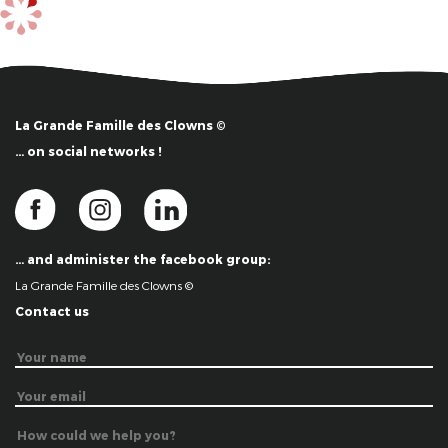
La Grande Famille des Clowns ©
… on social networks !
… and administer the facebook group:
La Grande Famille des Clowns ©
Contact us