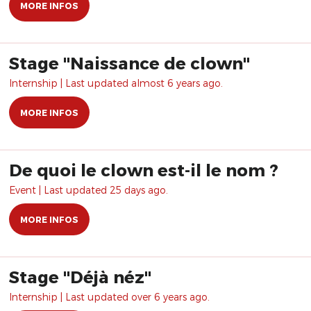
MORE INFOS
Stage "Naissance de clown"
Internship | Last updated almost 6 years ago.
MORE INFOS
De quoi le clown est-il le nom ?
Event | Last updated 25 days ago.
MORE INFOS
Stage "Déjà néz"
Internship | Last updated over 6 years ago.