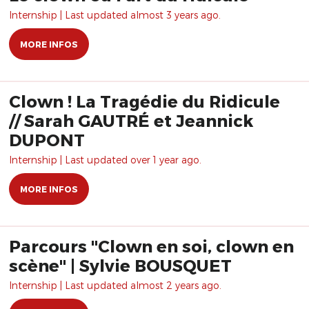
Internship | Last updated almost 3 years ago.
MORE INFOS
Clown ! La Tragédie du Ridicule
// Sarah GAUTRÉ et Jeannick
DUPONT
Internship | Last updated over 1 year ago.
MORE INFOS
Parcours "Clown en soi, clown en
scène" | Sylvie BOUSQUET
Internship | Last updated almost 2 years ago.