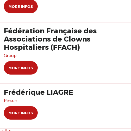
MORE INFOS
Fédération Française des
Associations de Clowns
Hospitaliers (FFACH)
Group
MORE INFOS
Frédérique LIAGRE
Person
MORE INFOS