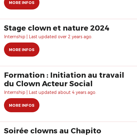
MORE INFOS
Stage clown et nature 2024
Internship | Last updated over 2 years ago.
MORE INFOS
Formation : Initiation au travail
du Clown Acteur Social
Internship | Last updated about 4 years ago.
MORE INFOS
Soirée clowns au Chapito