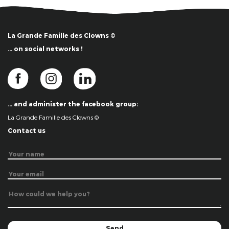
La Grande Famille des Clowns ©
… on social networks !
… and administer the facebook group:
La Grande Famille des Clowns ©
Contact us