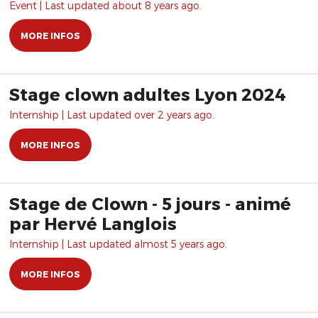
Event | Last updated about 8 years ago.
MORE INFOS
Stage clown adultes Lyon 2024
Internship | Last updated over 2 years ago.
MORE INFOS
Stage de Clown - 5 jours - animé
par Hervé Langlois
Internship | Last updated almost 5 years ago.
MORE INFOS