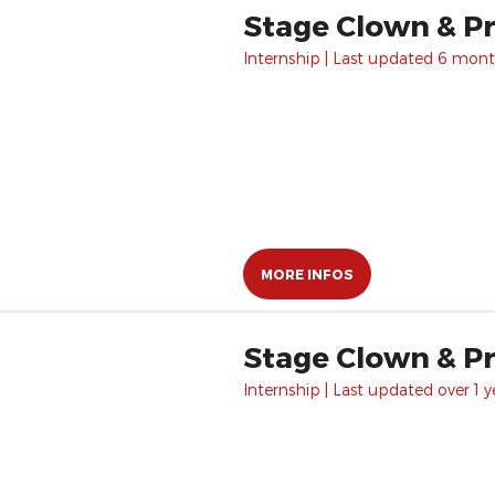
Stage Clown & Pré
Internship | Last updated 6 mont
MORE INFOS
Stage Clown & Pré
Internship | Last updated over 1 y