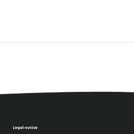
Legal notice