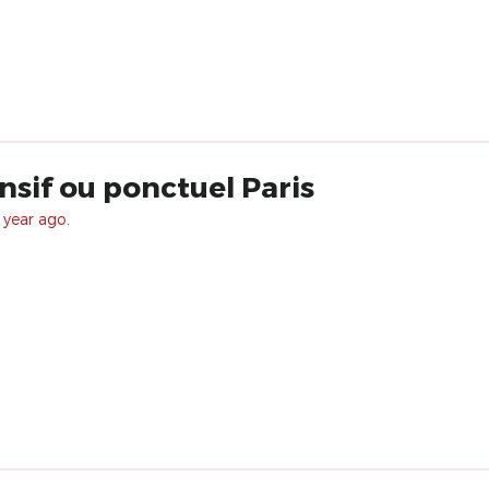
nsif ou ponctuel Paris
 year ago.