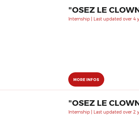
"OSEZ LE CLOWN 
Internship | Last updated over 4 
MORE INFOS
"OSEZ LE CLOWN 
Internship | Last updated over 2 