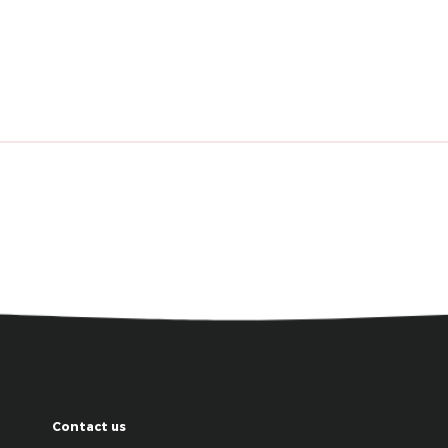
Contact us