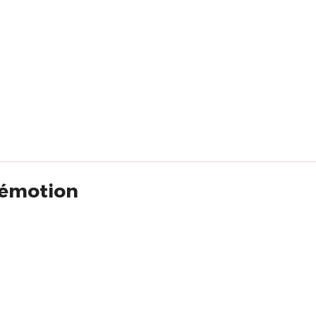
 émotion