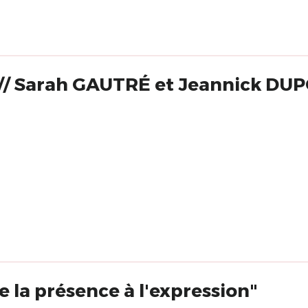
e // Sarah GAUTRÉ et Jeannick DU
de la présence à l'expression"