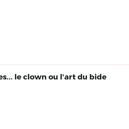
.. le clown ou l'art du bide