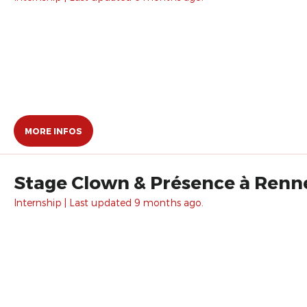
MORE INFOS
Stage Clown & Présence à Rennes.
Internship | Last updated 9 months ago.