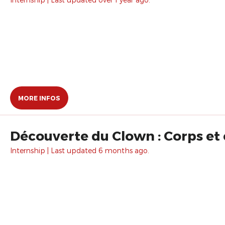
MORE INFOS
Découverte du Clown : Corps et
Internship | Last updated 6 months ago.