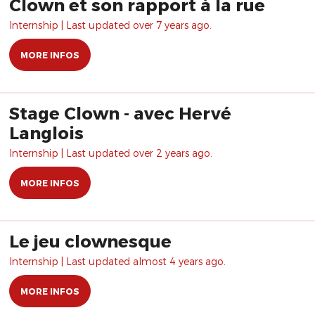
Clown et son rapport à la rue
Internship | Last updated over 7 years ago.
MORE INFOS
Stage Clown - avec Hervé
Langlois
Internship | Last updated over 2 years ago.
MORE INFOS
Le jeu clownesque
Internship | Last updated almost 4 years ago.
MORE INFOS