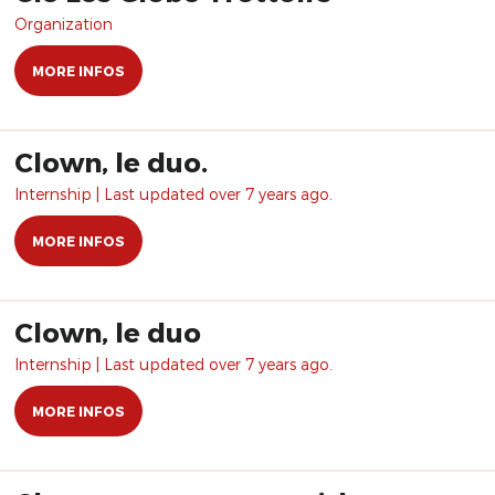
Organization
MORE INFOS
Clown, le duo.
Internship | Last updated over 7 years ago.
MORE INFOS
Clown, le duo
Internship | Last updated over 7 years ago.
MORE INFOS