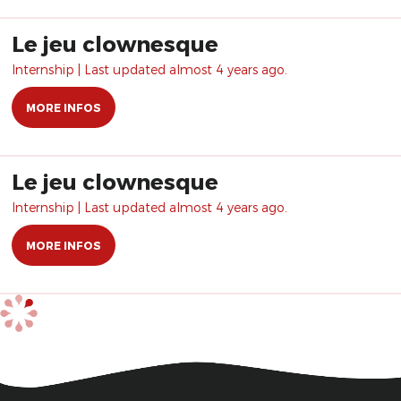
Le jeu clownesque
Internship | Last updated almost 4 years ago.
MORE INFOS
Le jeu clownesque
Internship | Last updated almost 4 years ago.
MORE INFOS