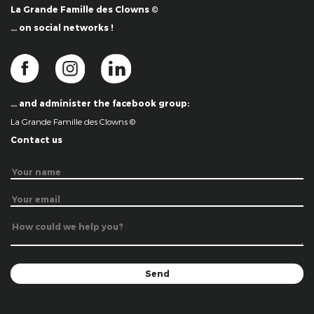
La Grande Famille des Clowns ©
… on social networks !
… and administer the facebook group:
La Grande Famille des Clowns ©
Contact us