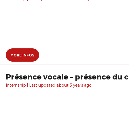
MORE INFOS
Présence vocale – présence du 
Internship | Last updated about 3 years ago.