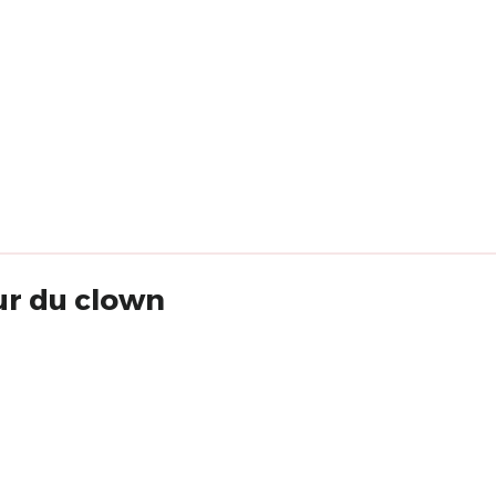
ur du clown