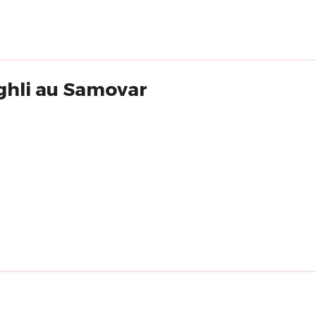
ghli au Samovar