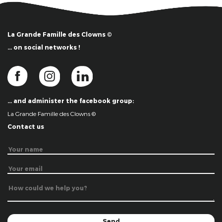
La Grande Famille des Clowns ©
… on social networks !
… and administer the facebook group:
La Grande Famille des Clowns ©
Contact us