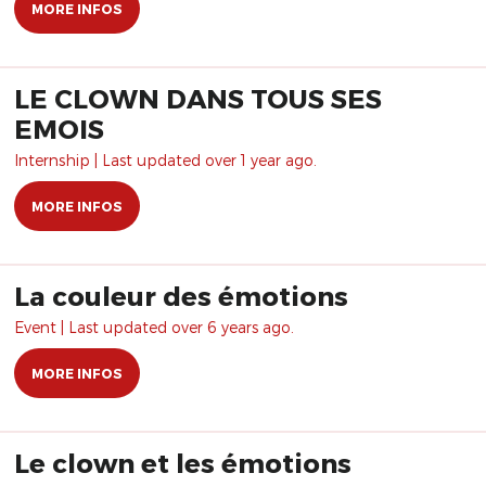
MORE INFOS
LE CLOWN DANS TOUS SES
EMOIS
Internship | Last updated over 1 year ago.
MORE INFOS
La couleur des émotions
Event | Last updated over 6 years ago.
MORE INFOS
Le clown et les émotions