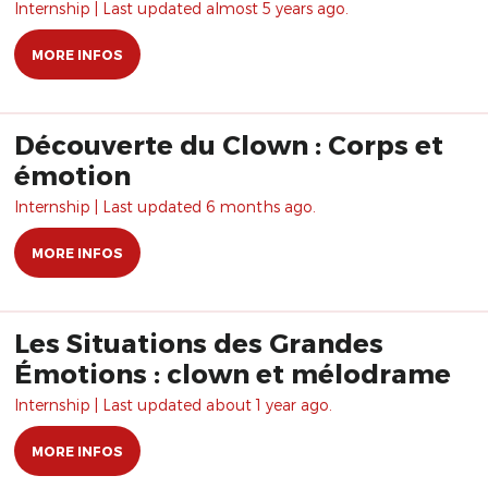
Internship | Last updated almost 5 years ago.
MORE INFOS
Découverte du Clown : Corps et
émotion
Internship | Last updated 6 months ago.
MORE INFOS
Les Situations des Grandes
Émotions : clown et mélodrame
Internship | Last updated about 1 year ago.
MORE INFOS