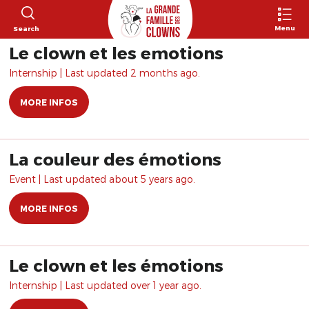
Menu
Search
Le clown et les émotions
Internship | Last updated 2 months ago.
MORE INFOS
La couleur des émotions
Event | Last updated about 5 years ago.
MORE INFOS
Le clown et les émotions
Internship | Last updated over 1 year ago.