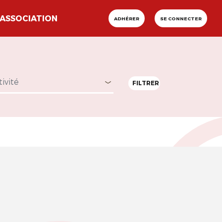
ASSOCIATION
ADHÉRER
SE CONNECTER