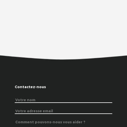
Contactez-nous