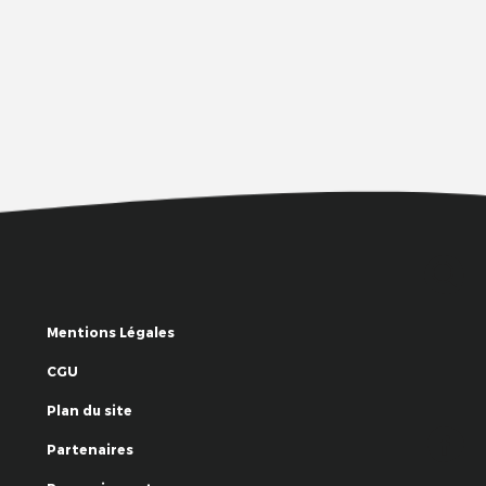
Mentions Légales
CGU
Plan du site
Partenaires