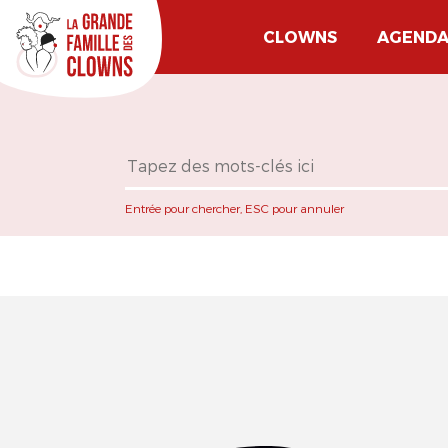
CLOWNS
AGEND
Entrée pour chercher, ESC pour annuler