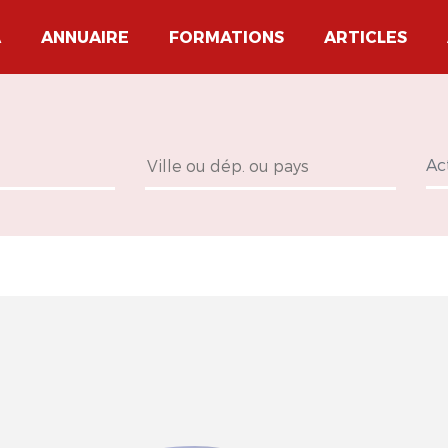
A
ANNUAIRE
FORMATIONS
ARTICLES